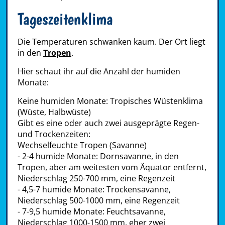
Tageszeitenklima
Die Temperaturen schwanken kaum. Der Ort liegt
in den
Tropen
.
Hier schaut ihr auf die Anzahl der humiden
Monate:
Keine humiden Monate: Tropisches Wüstenklima
(Wüste, Halbwüste)
Gibt es eine oder auch zwei ausgeprägte Regen-
und Trockenzeiten:
Wechselfeuchte Tropen (Savanne)
- 2-4 humide Monate: Dornsavanne, in den
Tropen, aber am weitesten vom Äquator entfernt,
Niederschlag 250-700 mm, eine Regenzeit
- 4,5-7 humide Monate: Trockensavanne,
Niederschlag 500-1000 mm, eine Regenzeit
- 7-9,5 humide Monate: Feuchtsavanne,
Niederschlag 1000-1500 mm, eher zwei