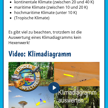
kontinentale Klimate (zwischen 20 und 40 K)
maritime Klimate (zwischen 10 und 20 K)
hochmaritime Klimate (unter 10 K)
(Tropische Klimate)
Es gibt viel zu beachten, trotzdem ist die
Auswertung eines Klimadiagramms kein
Hexenwerk!
Video: Klimadiagramm
Play