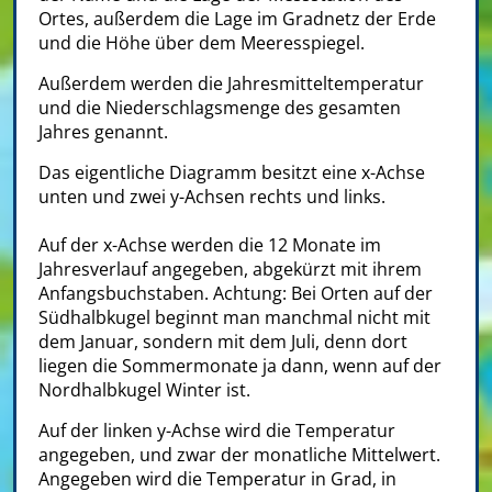
Ortes, außerdem die Lage im Gradnetz der Erde
und die Höhe über dem Meeresspiegel.
Außerdem werden die Jahresmitteltemperatur
und die Niederschlagsmenge des gesamten
Jahres genannt.
Das eigentliche Diagramm besitzt eine x-Achse
unten und zwei y-Achsen rechts und links.
Auf der x-Achse werden die 12 Monate im
Jahresverlauf angegeben, abgekürzt mit ihrem
Anfangsbuchstaben. Achtung: Bei Orten auf der
Südhalbkugel beginnt man manchmal nicht mit
dem Januar, sondern mit dem Juli, denn dort
liegen die Sommermonate ja dann, wenn auf der
Nordhalbkugel Winter ist.
Auf der linken y-Achse wird die Temperatur
angegeben, und zwar der monatliche Mittelwert.
Angegeben wird die Temperatur in Grad, in