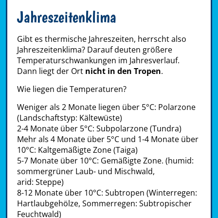
Jahreszeitenklima
Gibt es thermische Jahreszeiten, herrscht also
Jahreszeitenklima? Darauf deuten größere
Temperaturschwankungen im Jahresverlauf.
Dann liegt der Ort
nicht in den Tropen
.
Wie liegen die Temperaturen?
Weniger als 2 Monate liegen über 5°C: Polarzone
(Landschaftstyp: Kältewüste)
2-4 Monate über 5°C: Subpolarzone (Tundra)
Mehr als 4 Monate über 5°C und 1-4 Monate über
10°C: Kaltgemäßigte Zone (Taiga)
5-7 Monate über 10°C: Gemäßigte Zone. (humid:
sommergrüner Laub- und Mischwald,
arid: Steppe)
8-12 Monate über 10°C: Subtropen (Winterregen:
Hartlaubgehölze, Sommerregen: Subtropischer
Feuchtwald)