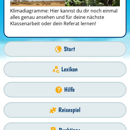
Klimadiagramme: Hier kannst du dir noch einmal
alles genau ansehen und für deine nächste
Klassenarbeit oder dein Referat lernen!
Start
Lexikon
Hilfe
Reisespiel