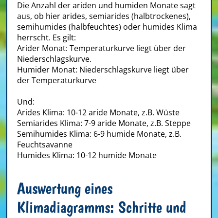
Die Anzahl der ariden und humiden Monate sagt
aus, ob hier arides, semiarides (halbtrockenes),
semihumides (halbfeuchtes) oder humides Klima
herrscht. Es gilt:
Arider Monat: Temperaturkurve liegt über der
Niederschlagskurve.
Humider Monat: Niederschlagskurve liegt über
der Temperaturkurve
Und:
Arides Klima: 10-12 aride Monate, z.B. Wüste
Semiarides Klima: 7-9 aride Monate, z.B. Steppe
Semihumides Klima: 6-9 humide Monate, z.B.
Feuchtsavanne
Humides Klima: 10-12 humide Monate
Auswertung eines
Klimadiagramms: Schritte und