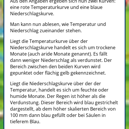
Aus den Angaben ergeben sich nun zwei Kurven:
eine rote Temperaturkurve und eine blaue
Niederschlagskurve.
Man kann nun ablesen, wie Temperatur und
Niederschlag zueinander stehen.
Liegt die Temperaturkurve über der
Niederschlagskurve handelt es sich um trockene
Monate (auch aride Monate genannt). Es fällt
dann weniger Niederschlag als verdunstet. Der
Bereich zwischen den beiden Kurven wird
gepunktet oder flächig gelb gekennzeichnet.
Liegt die Niederschlagskurve über der der
Temperatur, handelt es sich um feuchte oder
humide Monate. Der Regen ist höher als die
Verdunstung. Dieser Bereich wird blau gestrichelt
dargestellt, ab dem höher skalierten Bereich von
100 mm dann blau gefüllt oder bei Säulen in
tieferem Blau.