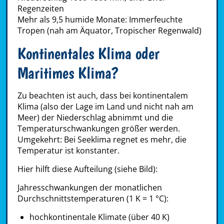
Regenzeiten
Mehr als 9,5 humide Monate: Immerfeuchte
Tropen (nah am Äquator, Tropischer Regenwald)
Kontinentales Klima oder
Maritimes Klima?
Zu beachten ist auch, dass bei kontinentalem
Klima (also der Lage im Land und nicht nah am
Meer) der Niederschlag abnimmt und die
Temperaturschwankungen größer werden.
Umgekehrt: Bei Seeklima regnet es mehr, die
Temperatur ist konstanter.
Hier hilft diese Aufteilung (siehe Bild):
Jahresschwankungen der monatlichen
Durchschnittstemperaturen (1 K = 1 °C):
hochkontinentale Klimate (über 40 K)