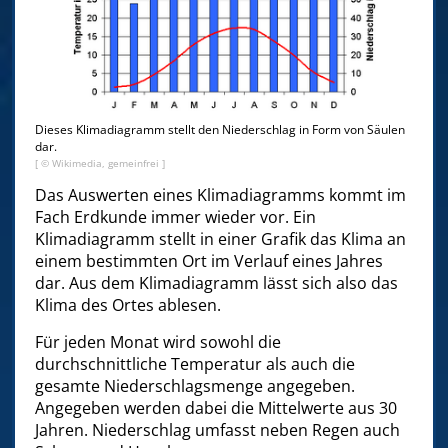
Dieses Klimadiagramm stellt den Niederschlag in Form von Säulen
dar.
[ © Wikimedia, gemeinfrei ]
Das Auswerten eines Klimadiagramms kommt im
Fach Erdkunde immer wieder vor. Ein
Klimadiagramm stellt in einer Grafik das Klima an
einem bestimmten Ort im Verlauf eines Jahres
dar. Aus dem Klimadiagramm lässt sich also das
Klima des Ortes ablesen.
Für jeden Monat wird sowohl die
durchschnittliche Temperatur als auch die
gesamte Niederschlagsmenge angegeben.
Angegeben werden dabei die Mittelwerte aus 30
Jahren. Niederschlag umfasst neben Regen auch