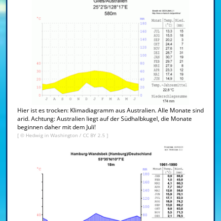
Hier ist es trocken: Klimadiagramm aus Australien. Alle Monate sind
arid. Achtung: Australien liegt auf der Südhalbkugel, die Monate
beginnen daher mit dem Juli!
[ ©
Hedwig in Washington
/
CC BY 2.5
]