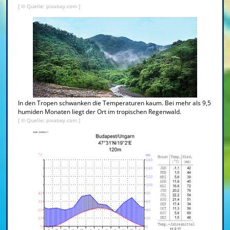
[ © Quelle: pixabay.com ]
In den Tropen schwanken die Temperaturen kaum. Bei mehr als 9,5
humiden Monaten liegt der Ort im tropischen Regenwald.
[ © Quelle: pixabay.com ]