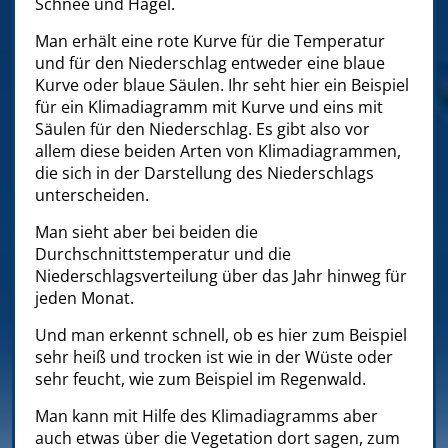
Schnee und Hagel.
Man erhält eine rote Kurve für die Temperatur
und für den Niederschlag entweder eine blaue
Kurve oder blaue Säulen. Ihr seht hier ein Beispiel
für ein Klimadiagramm mit Kurve und eins mit
Säulen für den Niederschlag. Es gibt also vor
allem diese beiden Arten von Klimadiagrammen,
die sich in der Darstellung des Niederschlags
unterscheiden.
Man sieht aber bei beiden die
Durchschnittstemperatur und die
Niederschlagsverteilung über das Jahr hinweg für
jeden Monat.
Und man erkennt schnell, ob es hier zum Beispiel
sehr heiß und trocken ist wie in der Wüste oder
sehr feucht, wie zum Beispiel im Regenwald.
Man kann mit Hilfe des Klimadiagramms aber
auch etwas über die Vegetation dort sagen, zum