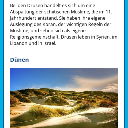
Bei den Drusen handelt es sich um eine
Abspaltung der schiitischen Muslime, die im 11.
Jahrhundert entstand. Sie haben ihre eigene
Auslegung des Koran, der wichtigen Regeln der
Muslime, und sehen sich als eigene
Religionsgemeinschaft. Drusen leben in Syrien, im
Libanon und in Israel.
Dünen