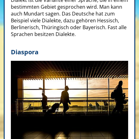
Dialekt ist die Variante einer Sprache, die in einem
bestimmten Gebiet gesprochen wird. Man kann
auch Mundart sagen. Das Deutsche hat zum
Beispiel viele Dialekte, dazu gehören Hessisch,
Berlinerisch, Thüringisch oder Bayerisch. Fast alle
Sprachen besitzen Dialekte.
Diaspora