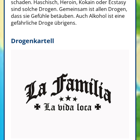
schaden. Haschisch, Heroin, Kokain oder Ecstasy
sind solche Drogen. Gemeinsam ist allen Drogen,
dass sie Gefühle betäuben. Auch Alkohol ist eine
gefährliche Droge übrigens.
Drogenkartell