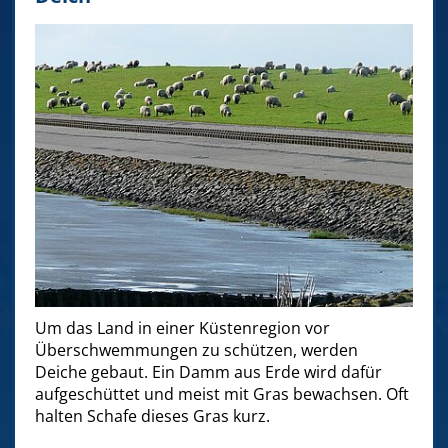
Um das Land in einer Küstenregion vor
Überschwemmungen zu schützen, werden
Deiche gebaut. Ein Damm aus Erde wird dafür
aufgeschüttet und meist mit Gras bewachsen. Oft
halten Schafe dieses Gras kurz.