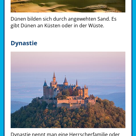
Dünen bilden sich durch angewehten Sand. Es
gibt Dünen an Küsten oder in der Wüste.
Dynastie
Dynastie nennt man eine Herrscherfamilie oder