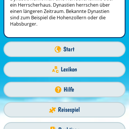
ein Herrscherhaus. Dynastien herrschen über
einen längeren Zeitraum. Bekannte Dynastien
sind zum Beispiel die Hohenzollern oder die
Habsburger.
Start
Lexikon
Hilfe
Reisespiel