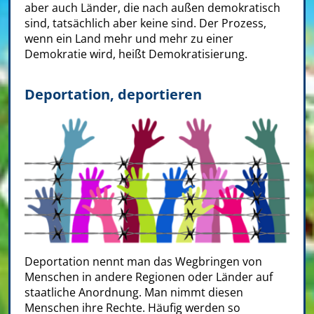
aber auch Länder, die nach außen demokratisch
sind, tatsächlich aber keine sind. Der Prozess,
wenn ein Land mehr und mehr zu einer
Demokratie wird, heißt Demokratisierung.
Deportation, deportieren
Deportation nennt man das Wegbringen von
Menschen in andere Regionen oder Länder auf
staatliche Anordnung. Man nimmt diesen
Menschen ihre Rechte. Häufig werden so