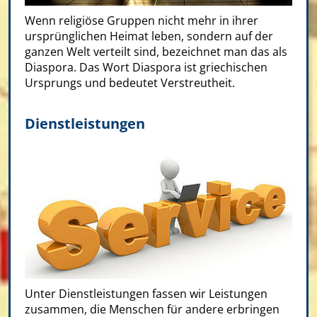
Wenn religiöse Gruppen nicht mehr in ihrer
ursprünglichen Heimat leben, sondern auf der
ganzen Welt verteilt sind, bezeichnet man das als
Diaspora. Das Wort Diaspora ist griechischen
Ursprungs und bedeutet Verstreutheit.
Dienstleistungen
Unter Dienstleistungen fassen wir Leistungen
zusammen, die Menschen für andere erbringen