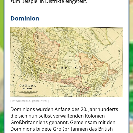
zum Beispiel in Distrikte eingeteilt.
Dominion
[ © Wikimedia, gemeinfrei ]
Dominions wurden Anfang des 20. Jahrhunderts
die sich nun selbst verwaltenden Kolonien
Großbritanniens genannt. Gemeinsam mit den
Dominions bildete Großbritannien das British