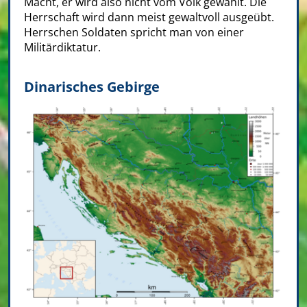
Macht, er wird also nicht vom Volk gewählt. Die
Herrschaft wird dann meist gewaltvoll ausgeübt.
Herrschen Soldaten spricht man von einer
Militärdiktatur.
Dinarisches Gebirge