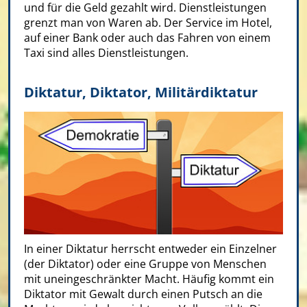
und für die Geld gezahlt wird. Dienstleistungen
grenzt man von Waren ab. Der Service im Hotel,
auf einer Bank oder auch das Fahren von einem
Taxi sind alles Dienstleistungen.
Diktatur, Diktator, Militärdiktatur
In einer Diktatur herrscht entweder ein Einzelner
(der Diktator) oder eine Gruppe von Menschen
mit uneingeschränkter Macht. Häufig kommt ein
Diktator mit Gewalt durch einen Putsch an die