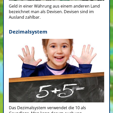
Geld in einer Währung aus einem anderen Land
bezeichnet man als Devisen. Devisen sind im
Ausland zahlbar.
Dezimalsystem
Das Dezimalsystem verwendet die 10 als