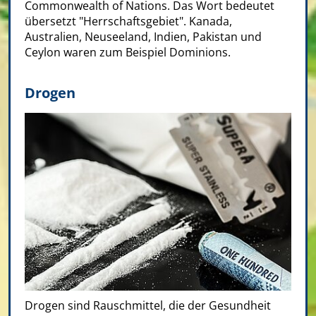
Commonwealth of Nations. Das Wort bedeutet
übersetzt "Herrschaftsgebiet". Kanada,
Australien, Neuseeland, Indien, Pakistan und
Ceylon waren zum Beispiel Dominions.
Drogen
Drogen sind Rauschmittel, die der Gesundheit