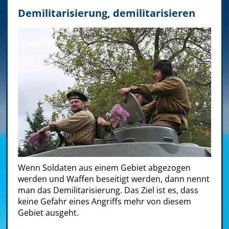
Demilitarisierung, demilitarisieren
Wenn Soldaten aus einem Gebiet abgezogen
werden und Waffen beseitigt werden, dann nennt
man das Demilitarisierung. Das Ziel ist es, dass
keine Gefahr eines Angriffs mehr von diesem
Gebiet ausgeht.