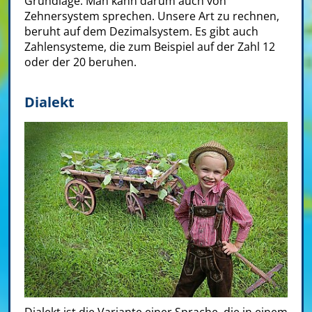
Grundlage. Man kann darum auch von
Zehnersystem sprechen. Unsere Art zu rechnen,
beruht auf dem Dezimalsystem. Es gibt auch
Zahlensysteme, die zum Beispiel auf der Zahl 12
oder der 20 beruhen.
Dialekt