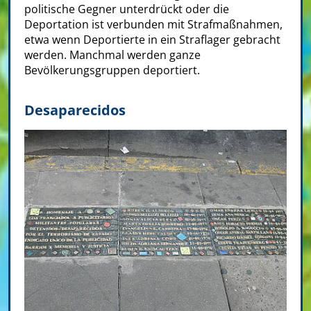
politische Gegner unterdrückt oder die
Deportation ist verbunden mit Strafmaßnahmen,
etwa wenn Deportierte in ein Straflager gebracht
werden. Manchmal werden ganze
Bevölkerungsgruppen deportiert.
Desaparecidos