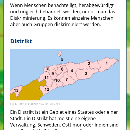
Wenn Menschen benachteiligt, herabgewürdigt
und ungleich behandelt werden, nennt man das
Diskriminierung. Es können einzelne Menschen,
aber auch Gruppen diskriminiert werden.
Distrikt
[ © J. Patrick Fischer /
CC BY-SA 3.0
]
Ein Distrikt ist ein Gebiet eines Staates oder einer
Stadt. Ein Distrikt hat meist eine eigene
Verwaltung. Schweden, Osttimor oder Indien sind