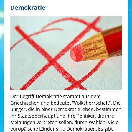
Demokratie
Der Begriff Demokratie stammt aus dem
Griechischen und bedeutet "Volksherrschaft". Die
Bürger, die in einer Demokratie leben, bestimmen
ihr Staatsoberhaupt und ihre Politiker, die ihre
Meinungen vertreten sollen, durch Wahlen. Viele
europäische Länder sind Demokratien. Es gibt