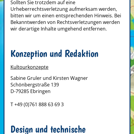
Sollten Sie trotzdem auf eine
Urheberrechtsverletzung aufmerksam werden,
bitten wir um einen entsprechenden Hinweis. Bei
Bekanntwerden von Rechtsverletzungen werden
wir derartige Inhalte umgehend entfernen.
Konzeption und Redaktion
Kultourkonzepte
Sabine Gruler und Kirsten Wagner
Schönbergstraße 139
D-79285 Ebringen
T +49 (0)761 888 63 69 3
Design und technische