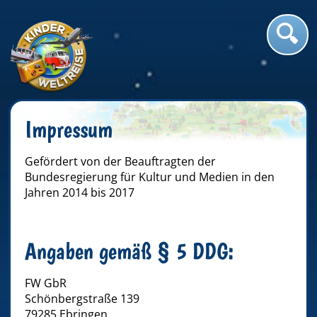
Impressum
Gefördert von der Beauftragten der
Bundesregierung für Kultur und Medien in den
Jahren 2014 bis 2017
Angaben gemäß § 5 DDG:
FW GbR
Schönbergstraße 139
79285 Ebringen