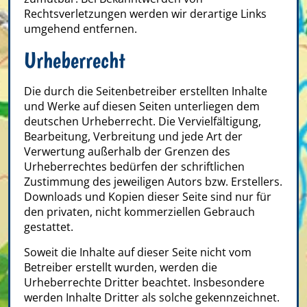
Rechtsverletzungen werden wir derartige Links
umgehend entfernen.
Urheberrecht
Die durch die Seitenbetreiber erstellten Inhalte
und Werke auf diesen Seiten unterliegen dem
deutschen Urheberrecht. Die Vervielfältigung,
Bearbeitung, Verbreitung und jede Art der
Verwertung außerhalb der Grenzen des
Urheberrechtes bedürfen der schriftlichen
Zustimmung des jeweiligen Autors bzw. Erstellers.
Downloads und Kopien dieser Seite sind nur für
den privaten, nicht kommerziellen Gebrauch
gestattet.
Soweit die Inhalte auf dieser Seite nicht vom
Betreiber erstellt wurden, werden die
Urheberrechte Dritter beachtet. Insbesondere
werden Inhalte Dritter als solche gekennzeichnet.