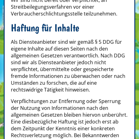
Wir sind nicht bereit oder verpflichtet, an
Streitbeilegungsverfahren vor einer
Verbraucherschlichtungsstelle teilzunehmen.
Haftung für Inhalte
Als Diensteanbieter sind wir gemäß § 5 DDG für
eigene Inhalte auf diesen Seiten nach den
allgemeinen Gesetzen verantwortlich. Nach DDG
sind wir als Diensteanbieter jedoch nicht
verpflichtet, übermittelte oder gespeicherte
fremde Informationen zu überwachen oder nach
Umständen zu forschen, die auf eine
rechtswidrige Tätigkeit hinweisen.
Verpflichtungen zur Entfernung oder Sperrung
der Nutzung von Informationen nach den
allgemeinen Gesetzen bleiben hiervon unberührt.
Eine diesbezügliche Haftung ist jedoch erst ab
dem Zeitpunkt der Kenntnis einer konkreten
Rechtsverletzung möglich. Bei Bekanntwerden