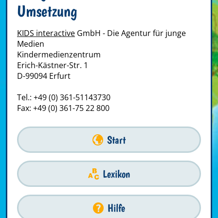
Umsetzung
KIDS interactive
GmbH - Die Agentur für junge
Medien
Kindermedienzentrum
Erich-Kästner-Str. 1
D-99094 Erfurt
Tel.: +49 (0) 361-51143730
Fax: +49 (0) 361-75 22 800
Start
Lexikon
Hilfe