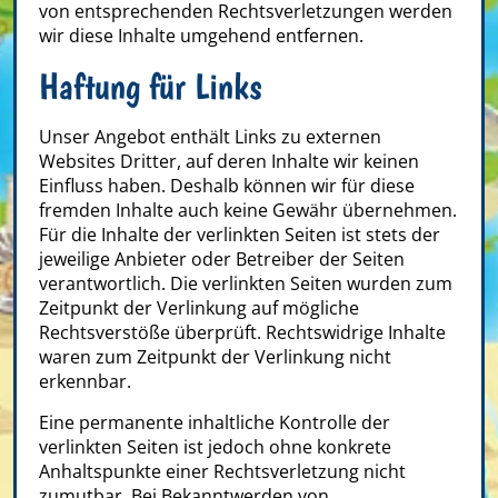
von entsprechenden Rechtsverletzungen werden
wir diese Inhalte umgehend entfernen.
Haftung für Links
Unser Angebot enthält Links zu externen
Websites Dritter, auf deren Inhalte wir keinen
Einfluss haben. Deshalb können wir für diese
fremden Inhalte auch keine Gewähr übernehmen.
Für die Inhalte der verlinkten Seiten ist stets der
jeweilige Anbieter oder Betreiber der Seiten
verantwortlich. Die verlinkten Seiten wurden zum
Zeitpunkt der Verlinkung auf mögliche
Rechtsverstöße überprüft. Rechtswidrige Inhalte
waren zum Zeitpunkt der Verlinkung nicht
erkennbar.
Eine permanente inhaltliche Kontrolle der
verlinkten Seiten ist jedoch ohne konkrete
Anhaltspunkte einer Rechtsverletzung nicht
zumutbar. Bei Bekanntwerden von