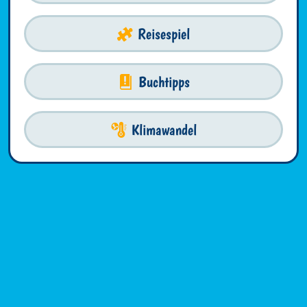
Reisespiel
Buchtipps
Klimawandel