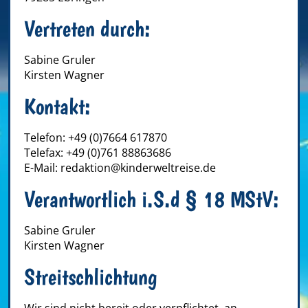
Vertreten durch:
Sabine Gruler
Kirsten Wagner
Kontakt:
Telefon: +49 (0)7664 617870
Telefax: +49 (0)761 88863686
E-Mail: redaktion@kinderweltreise.de
Verantwortlich i.S.d § 18 MStV:
Sabine Gruler
Kirsten Wagner
Streitschlichtung