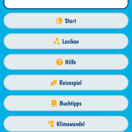
Start
Lexikon
Hilfe
Reisespiel
Buchtipps
Klimawandel