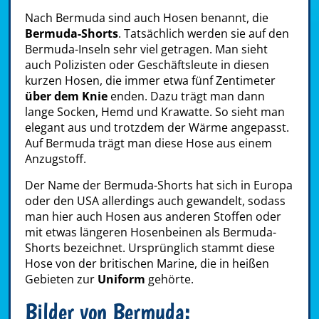
Nach Bermuda sind auch Hosen benannt, die
Bermuda-Shorts
. Tatsächlich werden sie auf den
Bermuda-Inseln sehr viel getragen. Man sieht
auch Polizisten oder Geschäftsleute in diesen
kurzen Hosen, die immer etwa fünf Zentimeter
über dem Knie
enden. Dazu trägt man dann
lange Socken, Hemd und Krawatte. So sieht man
elegant aus und trotzdem der Wärme angepasst.
Auf Bermuda trägt man diese Hose aus einem
Anzugstoff.
Der Name der Bermuda-Shorts hat sich in Europa
oder den USA allerdings auch gewandelt, sodass
man hier auch Hosen aus anderen Stoffen oder
mit etwas längeren Hosenbeinen als Bermuda-
Shorts bezeichnet. Ursprünglich stammt diese
Hose von der britischen Marine, die in heißen
Gebieten zur
Uniform
gehörte.
Bilder von Bermuda: