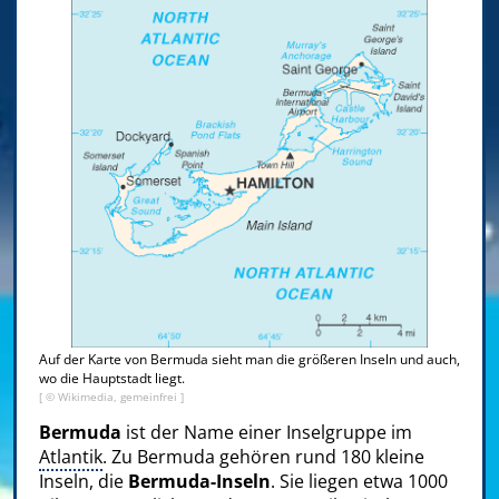
Auf der Karte von Bermuda sieht man die größeren Inseln und auch,
wo die Hauptstadt liegt.
[ © Wikimedia, gemeinfrei ]
Bermuda
ist der Name einer Inselgruppe im
Atlantik
. Zu Bermuda gehören rund 180 kleine
Inseln, die
Bermuda-Inseln
. Sie liegen etwa 1000