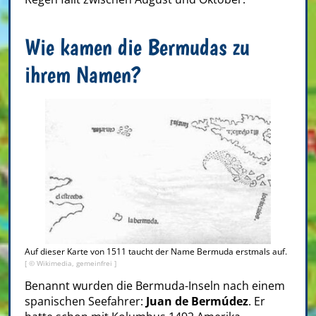
Wie kamen die Bermudas zu
ihrem Namen?
Auf dieser Karte von 1511 taucht der Name Bermuda erstmals auf.
[ © Wikimedia, gemeinfrei ]
Benannt wurden die Bermuda-Inseln nach einem
spanischen Seefahrer:
Juan de Bermúdez
. Er