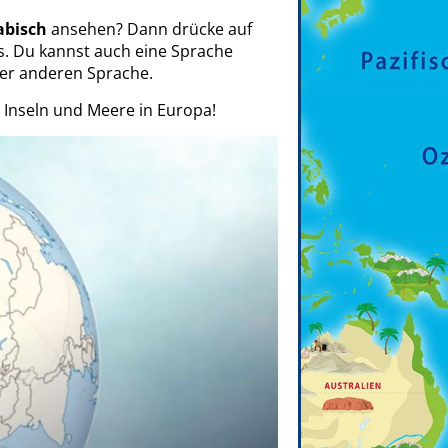
abisch
ansehen? Dann drücke auf
s. Du kannst auch eine Sprache
ner anderen Sprache.
 Inseln und Meere in Europa!