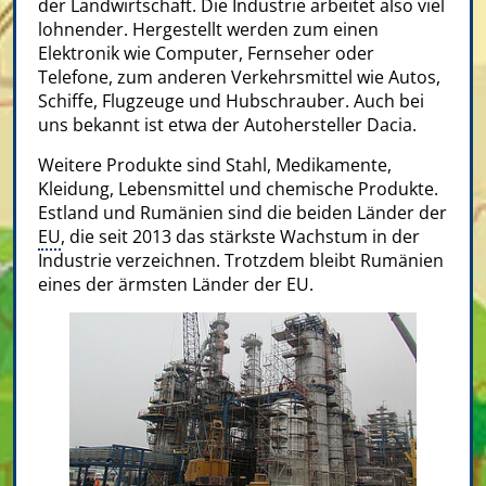
der Landwirtschaft. Die Industrie arbeitet also viel
lohnender. Hergestellt werden zum einen
Elektronik wie Computer, Fernseher oder
Telefone, zum anderen Verkehrsmittel wie Autos,
Schiffe, Flugzeuge und Hubschrauber. Auch bei
uns bekannt ist etwa der Autohersteller Dacia.
Weitere Produkte sind Stahl, Medikamente,
Kleidung, Lebensmittel und chemische Produkte.
Estland und Rumänien sind die beiden Länder der
EU
, die seit 2013 das stärkste Wachstum in der
Industrie verzeichnen. Trotzdem bleibt Rumänien
eines der ärmsten Länder der EU.