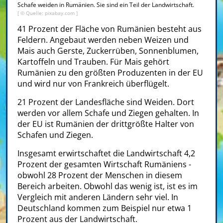
Schafe weiden in Rumänien. Sie sind ein Teil der Landwirtschaft.
[ © Quelle: pixabay.com ]
41 Prozent der Fläche von Rumänien besteht aus
Feldern. Angebaut werden neben Weizen und
Mais auch Gerste, Zuckerrüben, Sonnenblumen,
Kartoffeln und Trauben. Für Mais gehört
Rumänien zu den größten Produzenten in der EU
und wird nur von Frankreich überflügelt.
21 Prozent der Landesfläche sind Weiden. Dort
werden vor allem Schafe und Ziegen gehalten. In
der EU ist Rumänien der drittgrößte Halter von
Schafen und Ziegen.
Insgesamt erwirtschaftet die Landwirtschaft 4,2
Prozent der gesamten Wirtschaft Rumäniens -
obwohl 28 Prozent der Menschen in diesem
Bereich arbeiten. Obwohl das wenig ist, ist es im
Vergleich mit anderen Ländern sehr viel. In
Deutschland kommen zum Beispiel nur etwa 1
Prozent aus der Landwirtschaft.