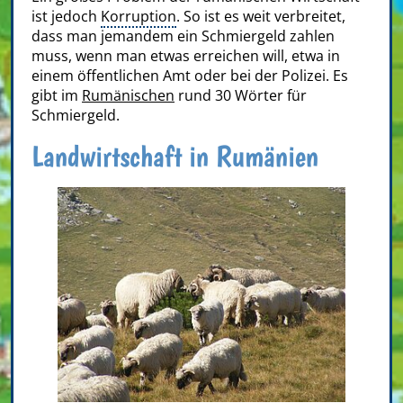
ist jedoch
Korruption
. So ist es weit verbreitet,
dass man jemandem ein Schmiergeld zahlen
muss, wenn man etwas erreichen will, etwa in
einem öffentlichen Amt oder bei der Polizei. Es
gibt im
Rumänischen
rund 30 Wörter für
Schmiergeld.
Landwirtschaft in Rumänien