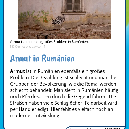
Armut ist leider ein großes Problem in Rumänien.
[ © Quelle: pixabay.com ]
Armut in Rumänien
Armut
ist in Rumänien ebenfalls ein großes
Problem. Die Bezahlung ist schlecht und manche
Gruppen der Bevölkerung, wie die
Roma
, werden
schlecht behandelt. Man sieht in Rumänien häufig
noch Pferdekarren durch die Gegend fahren. Die
Straßen haben viele Schlaglöcher. Feldarbeit wird
per Hand erledigt. Hier fehlt es vielfach noch an
moderner Entwicklung.