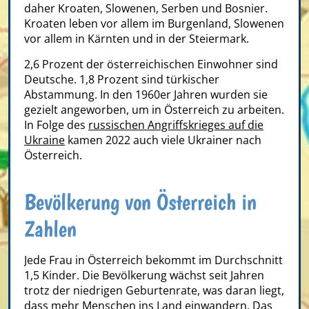
daher Kroaten, Slowenen, Serben und Bosnier.
Kroaten leben vor allem im Burgenland, Slowenen
vor allem in Kärnten und in der Steiermark.
2,6 Prozent der österreichischen Einwohner sind
Deutsche. 1,8 Prozent sind türkischer
Abstammung. In den 1960er Jahren wurden sie
gezielt angeworben, um in Österreich zu arbeiten.
In Folge des
russischen Angriffskrieges auf die
Ukraine
kamen 2022 auch viele Ukrainer nach
Österreich.
Bevölkerung von Österreich in
Zahlen
Jede Frau in Österreich bekommt im Durchschnitt
1,5 Kinder. Die Bevölkerung wächst seit Jahren
trotz der niedrigen Geburtenrate, was daran liegt,
dass mehr Menschen ins Land einwandern. Das