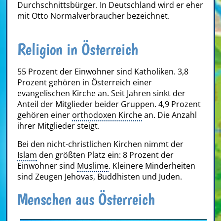
Durchschnittsbürger. In Deutschland wird er eher
mit Otto Normalverbraucher bezeichnet.
Religion in Österreich
55 Prozent der Einwohner sind Katholiken. 3,8
Prozent gehören in Österreich einer
evangelischen Kirche an. Seit Jahren sinkt der
Anteil der Mitglieder beider Gruppen. 4,9 Prozent
gehören einer
orthodoxen Kirche
an. Die Anzahl
ihrer Mitglieder steigt.
Bei den nicht-christlichen Kirchen nimmt der
Islam
den größten Platz ein: 8 Prozent der
Einwohner sind
Muslime
. Kleinere Minderheiten
sind
Zeugen Jehovas
,
Buddhisten
und Juden.
Menschen aus Österreich