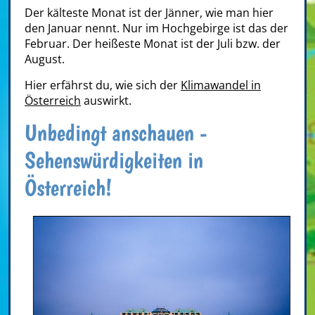
Der kälteste Monat ist der Jänner, wie man hier
den Januar nennt. Nur im Hochgebirge ist das der
Februar. Der heißeste Monat ist der Juli bzw. der
August.
Hier erfährst du, wie sich der
Klimawandel in
Österreich
auswirkt.
Unbedingt anschauen -
Sehenswürdigkeiten in
Österreich!