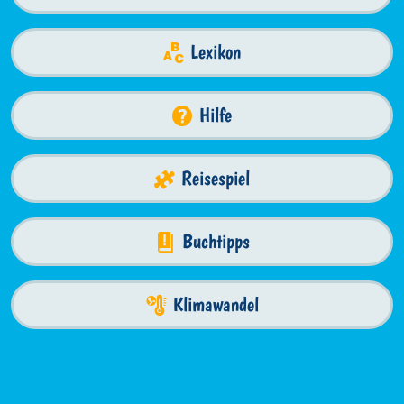
Lexikon
Hilfe
Reisespiel
Buchtipps
Klimawandel