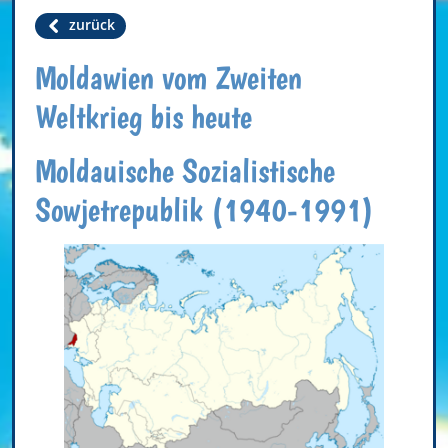
zurück
Moldawien vom Zweiten
Weltkrieg bis heute
Moldauische Sozialistische
Sowjetrepublik (1940-1991)