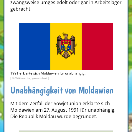
zwangsweise umgesiedelt oder gar in Arbeitslager
gebracht.
1991 erklärte sich Moldawien für unabhängig.
[ © Wikimedia, gemeinfrei ]
Unabhängigkeit von Moldawien
Mit dem Zerfall der Sowjetunion erklärte sich
Moldawien am 27. August 1991 für unabhängig.
Die Republik Moldau wurde begründet.