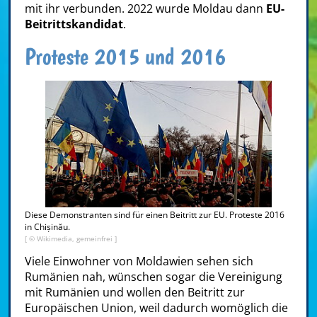
mit ihr verbunden. 2022 wurde Moldau dann
EU-
Beitrittskandidat
.
Proteste 2015 und 2016
Diese Demonstranten sind für einen Beitritt zur EU. Proteste 2016
in Chișinău.
[ © Wikimedia, gemeinfrei ]
Viele Einwohner von Moldawien sehen sich
Rumänien nah, wünschen sogar die Vereinigung
mit Rumänien und wollen den Beitritt zur
Europäischen Union, weil dadurch womöglich die