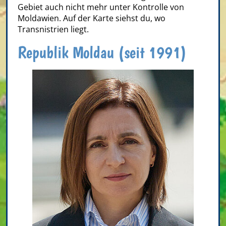
Gebiet auch nicht mehr unter Kontrolle von
Moldawien. Auf der Karte siehst du, wo
Transnistrien liegt.
Republik Moldau (seit 1991)