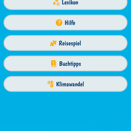
Lexikon
Hilfe
Reisespiel
Buchtipps
Klimawandel