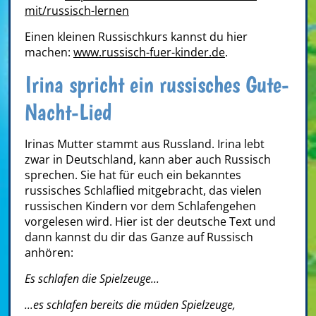
mit/russisch-lernen
Einen kleinen Russischkurs kannst du hier
machen:
www.russisch-fuer-kinder.de
.
Irina spricht ein russisches Gute-
Nacht-Lied
Irinas Mutter stammt aus Russland. Irina lebt
zwar in Deutschland, kann aber auch Russisch
sprechen. Sie hat für euch ein bekanntes
russisches Schlaflied mitgebracht, das vielen
russischen Kindern vor dem Schlafengehen
vorgelesen wird. Hier ist der deutsche Text und
dann kannst du dir das Ganze auf Russisch
anhören:
Es schlafen die Spielzeuge...
...es schlafen bereits die müden Spielzeuge,