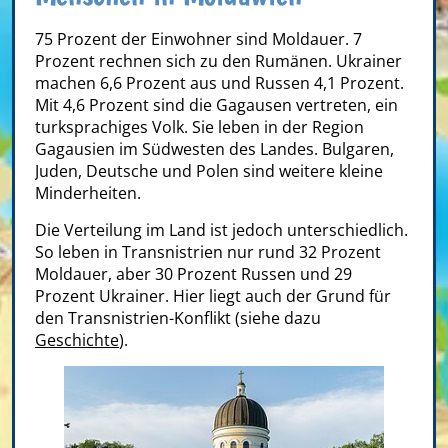
75 Prozent der Einwohner sind Moldauer. 7
Prozent rechnen sich zu den Rumänen. Ukrainer
machen 6,6 Prozent aus und Russen 4,1 Prozent.
Mit 4,6 Prozent sind die Gagausen vertreten, ein
turksprachiges Volk. Sie leben in der Region
Gagausien im Südwesten des Landes. Bulgaren,
Juden, Deutsche und Polen sind weitere kleine
Minderheiten.
Die Verteilung im Land ist jedoch unterschiedlich.
So leben in Transnistrien nur rund 32 Prozent
Moldauer, aber 30 Prozent Russen und 29
Prozent Ukrainer. Hier liegt auch der Grund für
den Transnistrien-Konflikt (siehe dazu
Geschichte
).