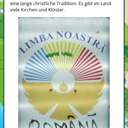
eine lange christliche Tradition. Es gibt im Land
viele Kirchen und Klöster.