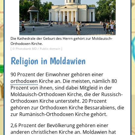
Die Kathedrale der Geburt des Herrn gehört zur Moldauisch-
Orthodoxen Kirche.
[ ©
Photobank MD
/ Public domain ]
Religion in Moldawien
90 Prozent der Einwohner gehören einer
orthodoxen
Kirche an. Die meisten, nämlich 80
Prozent von ihnen, sind dabei Mitgleid in der
Moldauisch-Orthodoxen Kirche, die der Russisch-
Orthodoxen Kirche untersteht. 20 Prozent
gehören zur Orthodoxen Kirche Bessarabiens, die
zur Rumänisch-Orthodoxen Kirche gehört.
2,6 Prozent der Bevölkerung gehören einer
anderen christlichen Kirche an. Moldawien hat