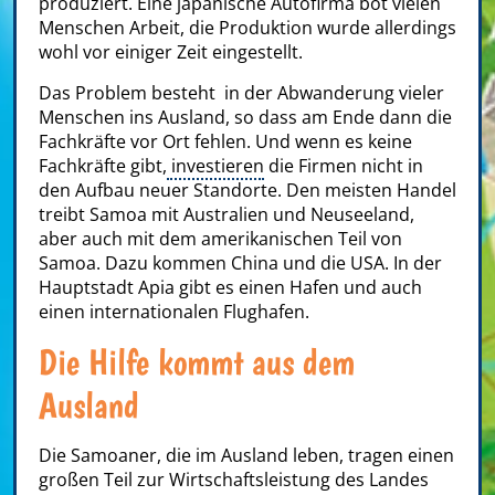
produziert. Eine japanische Autofirma bot vielen
Menschen Arbeit, die Produktion wurde allerdings
wohl vor einiger Zeit eingestellt.
Das Problem besteht in der Abwanderung vieler
Menschen ins Ausland, so dass am Ende dann die
Fachkräfte vor Ort fehlen. Und wenn es keine
Fachkräfte gibt,
investieren
die Firmen nicht in
den Aufbau neuer Standorte. Den meisten Handel
treibt Samoa mit Australien und Neuseeland,
aber auch mit dem amerikanischen Teil von
Samoa. Dazu kommen China und die USA. In der
Hauptstadt Apia gibt es einen Hafen und auch
einen internationalen Flughafen.
Die Hilfe kommt aus dem
Ausland
Die Samoaner, die im Ausland leben, tragen einen
großen Teil zur Wirtschaftsleistung des Landes