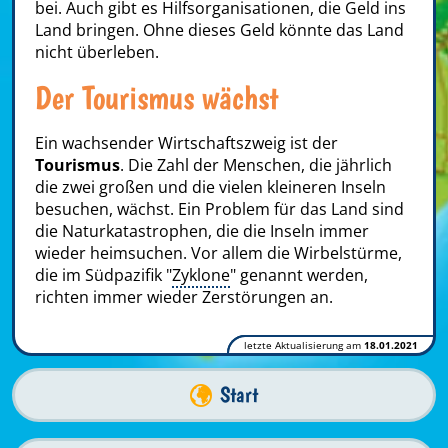
bei. Auch gibt es Hilfsorganisationen, die Geld ins
Land bringen. Ohne dieses Geld könnte das Land
nicht überleben.
Der Tourismus wächst
Ein wachsender Wirtschaftszweig ist der
Tourismus
. Die Zahl der Menschen, die jährlich
die zwei großen und die vielen kleineren Inseln
besuchen, wächst. Ein Problem für das Land sind
die Naturkatastrophen, die die Inseln immer
wieder heimsuchen. Vor allem die Wirbelstürme,
die im Südpazifik "
Zyklone
" genannt werden,
richten immer wieder Zerstörungen an.
letzte Aktualisierung am
18.01.2021
Start