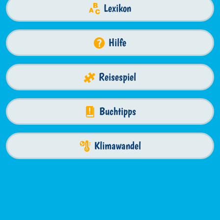
Lexikon
Hilfe
Reisespiel
Buchtipps
Klimawandel