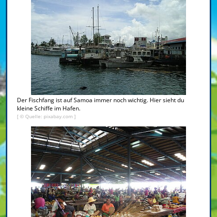
Der Fischfang ist auf Samoa immer noch wichtig. Hier sieht du
kleine Schiffe im Hafen.
[ © Quelle: pixabay.com ]