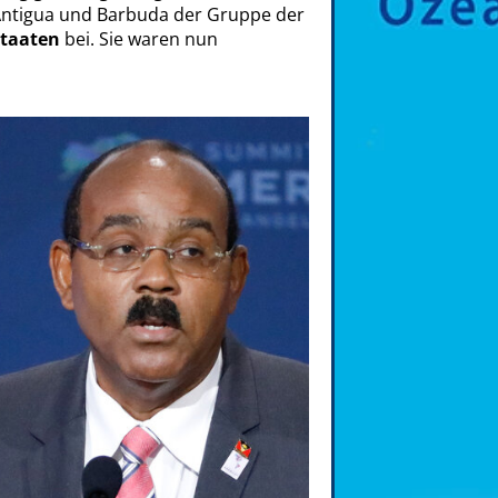
 Antigua und Barbuda der Gruppe der
Staaten
bei. Sie waren nun