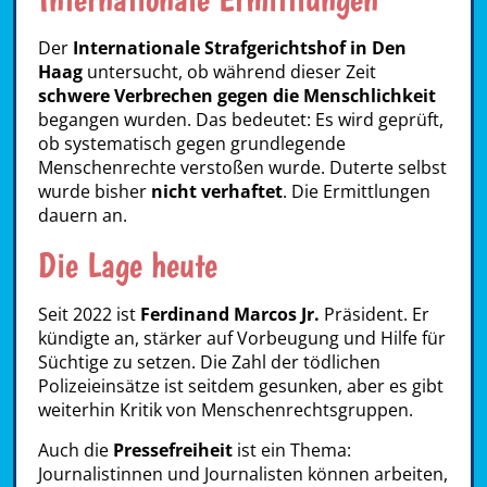
Der
Internationale Strafgerichtshof in Den
Haag
untersucht, ob während dieser Zeit
schwere Verbrechen gegen die Menschlichkeit
begangen wurden. Das bedeutet: Es wird geprüft,
ob systematisch gegen grundlegende
Menschenrechte verstoßen wurde. Duterte selbst
wurde bisher
nicht verhaftet
. Die Ermittlungen
dauern an.
Die Lage heute
Seit 2022 ist
Ferdinand Marcos Jr.
Präsident. Er
kündigte an, stärker auf Vorbeugung und Hilfe für
Süchtige zu setzen. Die Zahl der tödlichen
Polizeieinsätze ist seitdem gesunken, aber es gibt
weiterhin Kritik von Menschenrechtsgruppen.
Auch die
Pressefreiheit
ist ein Thema:
Journalistinnen und Journalisten können arbeiten,