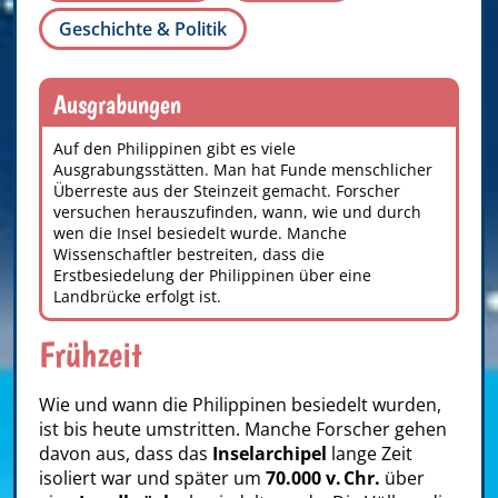
Geschichte & Politik
Ausgrabungen
Auf den Philippinen gibt es viele
Ausgrabungsstätten. Man hat Funde menschlicher
Überreste aus der Steinzeit gemacht. Forscher
versuchen herauszufinden, wann, wie und durch
wen die Insel besiedelt wurde. Manche
Wissenschaftler bestreiten, dass die
Erstbesiedelung der Philippinen über eine
Landbrücke erfolgt ist.
Frühzeit
Wie und wann die
Philippinen
besiedelt wurden,
ist bis heute umstritten. Manche Forscher gehen
davon aus, dass das
Inselarchipel
lange Zeit
isoliert war und später um
70.000 v. Chr.
über