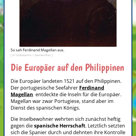
So sah Ferdinand Magellan aus.
[ © Unbekannt / Gemeinfrei ]
Die Europäer auf den Philippinen
Die Europäer landeten 1521 auf den Philippinen.
Der portugiesische Seefahrer
Ferdinand
Magellan
entdeckte die Inseln für die Europäer.
Magellan war zwar Portugiese, stand aber im
Dienst des spanischen Königs.
Die Inselbewohner wehrten sich zunächst heftig
gegen die
spanische Herrschaft
. Letztlich setzten
sich die Spanier
durch und dehnten ihre Kontrolle