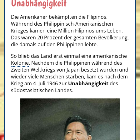
Unabhängigkeit
Die Amerikaner bekämpften die Filipinos.
Während des Philippinisch-Amerikanischen
Krieges kamen eine Million Filipinos ums Leben.
Das waren 20 Prozent der gesamten Bevölkerung,
die damals auf den Philippinen lebte.
So blieb das Land erst einmal eine amerikanische
Kolonie
. Nachdem die Philippinen während des
Zweiten Weltkriegs von Japan besetzt wurden und
wieder viele Menschen starben, kam es nach dem
Krieg am 4. Juli 1946 zur
Unabhängigkeit
des
südostasiatischen Landes.