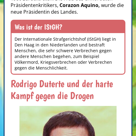
Präsidentenkritikers,
Corazon Aquino,
wurde die
neue Präsidentin des Landes.
Was ist der IStGH?
Der
Internationale Strafgerichtshof (IStGH)
liegt in
Den Haag in den Niederlanden
und bestraft
Menschen, die sehr schwere Verbrechen gegen
andere Menschen begehen, zum Beispiel
Völkermord, Kriegsverbrechen oder Verbrechen
gegen die Menschlichkeit
.
Rodrigo Duterte und der harte
Kampf gegen die Drogen