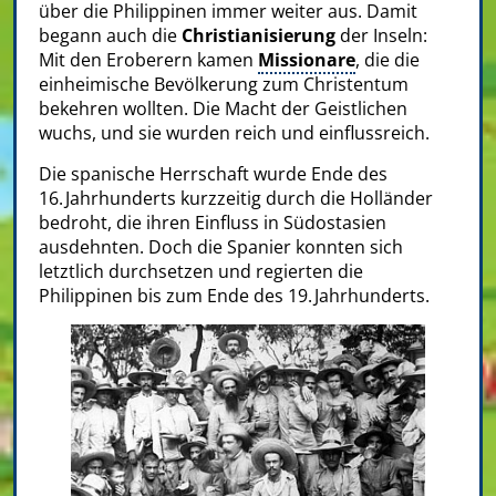
über die Philippinen immer weiter aus. Damit
begann auch die
Christianisierung
der Inseln:
Mit den Eroberern kamen
Missionare
, die die
einheimische Bevölkerung zum Christentum
bekehren wollten. Die Macht der Geistlichen
wuchs, und sie wurden reich und einflussreich.
Die spanische Herrschaft wurde Ende des
16. Jahrhunderts kurzzeitig durch die Holländer
bedroht, die ihren Einfluss in Südostasien
ausdehnten. Doch die Spanier konnten sich
letztlich durchsetzen und regierten die
Philippinen bis zum Ende des 19. Jahrhunderts.