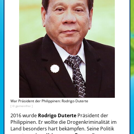
War Präsident der Philippinen: Rodrigo Duterte
[ © gemeinfrei ]
2016 wurde
Rodrigo Duterte
Präsident der
Philippinen. Er wollte die Drogenkriminalität im
Land besonders hart bekämpfen. Seine Politik