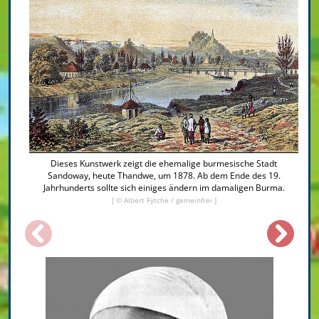
Dieses Kunstwerk zeigt die ehemalige burmesische Stadt
Sandoway, heute Thandwe, um 1878. Ab dem Ende des 19.
Jahrhunderts sollte sich einiges ändern im damaligen Burma.
[ © Albert Fytche / gemeinfrei ]