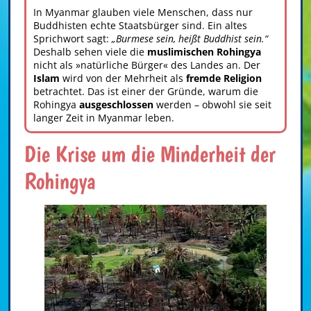
In Myanmar glauben viele Menschen, dass nur
Buddhisten echte Staatsbürger
sind. Ein altes
Sprichwort sagt:
„Burmese sein, heißt Buddhist sein.“
Deshalb sehen viele die
muslimischen Rohingya
nicht als »natürliche Bürger« des Landes an. Der
Islam
wird von der Mehrheit als
fremde Religion
betrachtet. Das ist einer der Gründe, warum die
Rohingya
ausgeschlossen
werden – obwohl sie seit
langer Zeit in Myanmar leben.
Die Krise um die Minderheit der
Rohingya