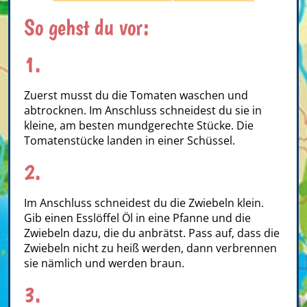
So gehst du vor:
1.
Zuerst musst du die Tomaten waschen und
abtrocknen. Im Anschluss schneidest du sie in
kleine, am besten mundgerechte Stücke. Die
Tomatenstücke landen in einer Schüssel.
2.
Im Anschluss schneidest du die Zwiebeln klein.
Gib einen Esslöffel Öl in eine Pfanne und die
Zwiebeln dazu, die du anbrätst. Pass auf, dass die
Zwiebeln nicht zu heiß werden, dann verbrennen
sie nämlich und werden braun.
3.