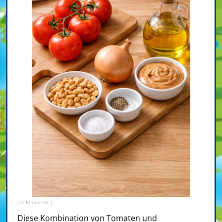
[ © Ki-erstellt ]
Diese Kombination von Tomaten und