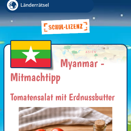
Länderrätsel
Myanmar -
Mitmachtipp
Tomatensalat mit Erdnussbutter