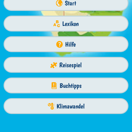
Start
Lexikon
Hilfe
Reisespiel
Buchtipps
Klimawandel