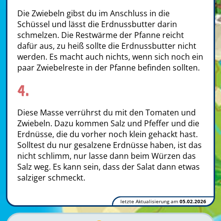
Die Zwiebeln gibst du im Anschluss in die
Schüssel und lässt die Erdnussbutter darin
schmelzen. Die Restwärme der Pfanne reicht
dafür aus, zu heiß sollte die Erdnussbutter nicht
werden. Es macht auch nichts, wenn sich noch ein
paar Zwiebelreste in der Pfanne befinden sollten.
4.
Diese Masse verrührst du mit den Tomaten und
Zwiebeln. Dazu kommen Salz und Pfeffer und die
Erdnüsse, die du vorher noch klein gehackt hast.
Solltest du nur gesalzene Erdnüsse haben, ist das
nicht schlimm, nur lasse dann beim Würzen das
Salz weg. Es kann sein, dass der Salat dann etwas
salziger schmeckt.
letzte Aktualisierung am
05.02.2026