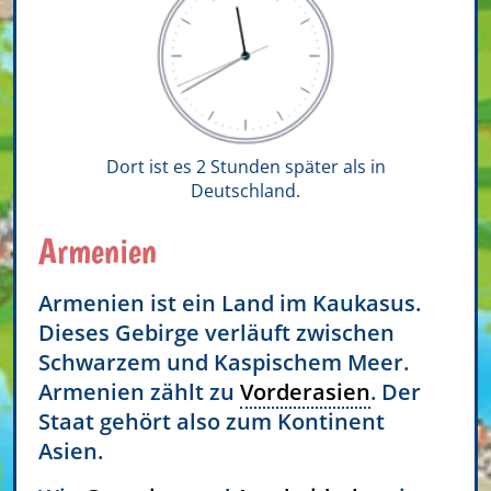
Dort ist es 2 Stunden später als in
Deutschland.
Armenien
Armenien ist ein Land im Kaukasus.
Dieses Gebirge verläuft zwischen
Schwarzem und Kaspischem Meer.
Armenien zählt zu
Vorderasien
. Der
Staat gehört also zum Kontinent
Asien.