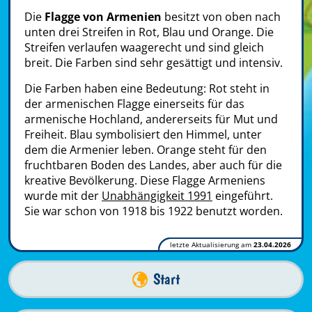
Die
Flagge von Armenien
besitzt von oben nach
unten drei Streifen in Rot, Blau und Orange. Die
Streifen verlaufen waagerecht und sind gleich
breit. Die Farben sind sehr gesättigt und intensiv.
Die Farben haben eine Bedeutung: Rot steht in
der armenischen Flagge einerseits für das
armenische Hochland, andererseits für Mut und
Freiheit. Blau symbolisiert den Himmel, unter
dem die Armenier leben. Orange steht für den
fruchtbaren Boden des Landes, aber auch für die
kreative Bevölkerung. Diese Flagge Armeniens
wurde mit der
Unabhängigkeit 1991
eingeführt.
Sie war schon von 1918 bis 1922 benutzt worden.
letzte Aktualisierung am
23.04.2026
Start