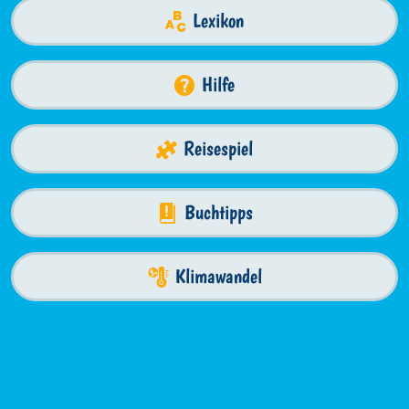
Lexikon
Hilfe
Reisespiel
Buchtipps
Klimawandel