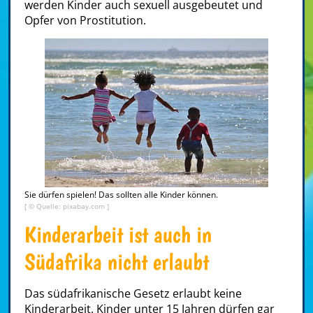
werden Kinder auch sexuell ausgebeutet und
Opfer von
Prostitution
.
Sie dürfen spielen! Das sollten alle Kinder können.
[ © Quelle: pixabay.com ]
Kinderarbeit ist auch in
Südafrika nicht erlaubt
Das südafrikanische Gesetz erlaubt keine
Kinderarbeit
. Kinder unter 15 Jahren dürfen gar