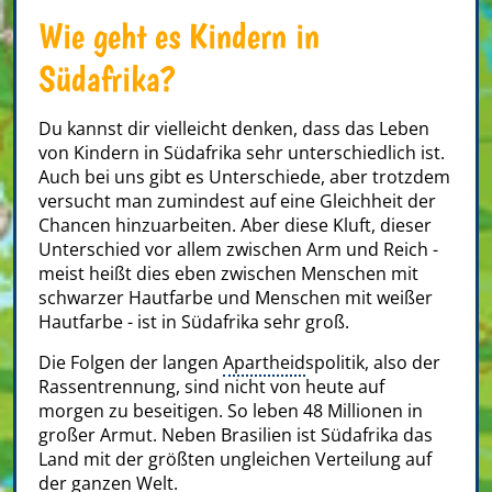
Wie geht es Kindern in
Südafrika?
Du kannst dir vielleicht denken, dass das Leben
von Kindern in Südafrika sehr unterschiedlich ist.
Auch bei uns gibt es Unterschiede, aber trotzdem
versucht man zumindest auf eine Gleichheit der
Chancen hinzuarbeiten. Aber diese Kluft, dieser
Unterschied vor allem zwischen Arm und Reich -
meist heißt dies eben zwischen Menschen mit
schwarzer Hautfarbe und Menschen mit weißer
Hautfarbe - ist in Südafrika sehr groß.
Die Folgen der langen
Apartheid
spolitik, also der
Rassentrennung, sind nicht von heute auf
morgen zu beseitigen. So leben 48 Millionen in
großer Armut. Neben Brasilien ist Südafrika das
Land mit der größten ungleichen Verteilung auf
der ganzen Welt.