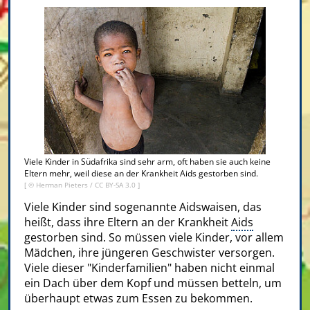
Viele Kinder in Südafrika sind sehr arm, oft haben sie auch keine
Eltern mehr, weil diese an der Krankheit Aids gestorben sind.
[ © Herman Pieters /
CC BY-SA 3.0
]
Viele Kinder sind sogenannte Aidswaisen, das
heißt, dass ihre Eltern an der Krankheit
Aids
gestorben sind. So müssen viele Kinder, vor allem
Mädchen, ihre jüngeren Geschwister versorgen.
Viele dieser "Kinderfamilien" haben nicht einmal
ein Dach über dem Kopf und müssen betteln, um
überhaupt etwas zum Essen zu bekommen.