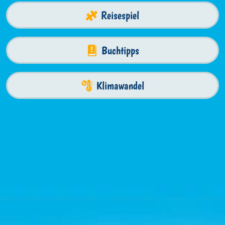
Reisespiel
Buchtipps
Klimawandel