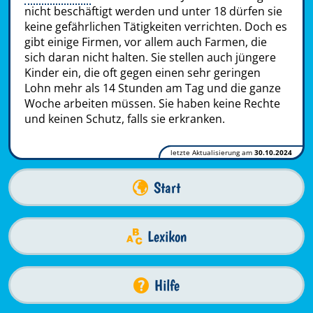
nicht beschäftigt werden und unter 18 dürfen sie
keine gefährlichen Tätigkeiten verrichten. Doch es
gibt einige Firmen, vor allem auch Farmen, die
sich daran nicht halten. Sie stellen auch jüngere
Kinder ein, die oft gegen einen sehr geringen
Lohn mehr als 14 Stunden am Tag und die ganze
Woche arbeiten müssen. Sie haben keine Rechte
und keinen Schutz, falls sie erkranken.
letzte Aktualisierung am
30.10.2024
Start
Lexikon
Hilfe