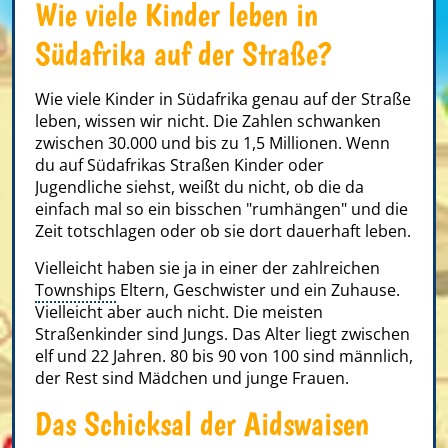
Wie viele Kinder leben in
Südafrika auf der Straße?
Wie viele Kinder in Südafrika genau auf der Straße
leben, wissen wir nicht. Die Zahlen schwanken
zwischen 30.000 und bis zu 1,5 Millionen. Wenn
du auf Südafrikas Straßen Kinder oder
Jugendliche siehst, weißt du nicht, ob die da
einfach mal so ein bisschen "rumhängen" und die
Zeit totschlagen oder ob sie dort dauerhaft leben.
Vielleicht haben sie ja in einer der zahlreichen
Townships
Eltern, Geschwister und ein Zuhause.
Vielleicht aber auch nicht. Die meisten
Straßenkinder sind Jungs. Das Alter liegt zwischen
elf und 22 Jahren. 80 bis 90 von 100 sind männlich,
der Rest sind Mädchen und junge Frauen.
Das Schicksal der Aidswaisen