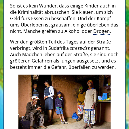
So ist es kein Wunder, dass einige Kinder auch in
die Kriminalität abrutschen. Sie klauen, um sich
Geld fürs Essen zu beschaffen. Und der Kampf
ums Überleben ist grausam, einige überleben das
nicht. Manche greifen zu Alkohol oder
Drogen
.
Wer den größten Teil des Tages auf der Straße
verbringt, wird in Südafrika
streetwise
genannt.
Auch Mädchen leben auf der Straße, sie sind noch
größeren Gefahren als Jungen ausgesetzt und es
besteht immer die Gefahr, überfallen zu werden.