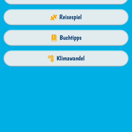
Reisespiel
Buchtipps
Klimawandel