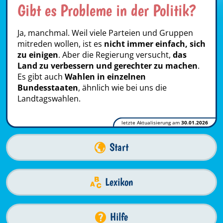
Gibt es Probleme in der Politik?
Ja, manchmal. Weil viele Parteien und Gruppen
mitreden wollen, ist es
nicht immer einfach, sich
zu einigen
. Aber die Regierung versucht,
das
Land zu verbessern und gerechter zu machen
.
Es gibt auch
Wahlen in einzelnen
Bundesstaaten
, ähnlich wie bei uns die
Landtagswahlen.
letzte Aktualisierung am
30.01.2026
Start
Lexikon
Hilfe