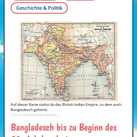
Geschichte & Politik
Auf dieser Karte siehst du das British Indian Empire, zu dem auch
Bangladesch gehörte.
[ © J. G. Bartholomew and Sons ]
Bangladesch bis zu Beginn des