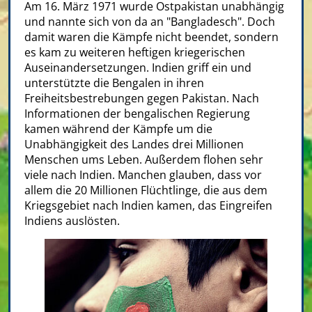
Am 16. März 1971 wurde Ostpakistan unabhängig
und nannte sich von da an "Bangladesch". Doch
damit waren die Kämpfe nicht beendet, sondern
es kam zu weiteren heftigen kriegerischen
Auseinandersetzungen. Indien griff ein und
unterstützte die Bengalen in ihren
Freiheitsbestrebungen gegen Pakistan. Nach
Informationen der bengalischen Regierung
kamen während der Kämpfe um die
Unabhängigkeit des Landes drei Millionen
Menschen ums Leben. Außerdem flohen sehr
viele nach Indien. Manchen glauben, dass vor
allem die 20 Millionen Flüchtlinge, die aus dem
Kriegsgebiet nach Indien kamen, das Eingreifen
Indiens auslösten.