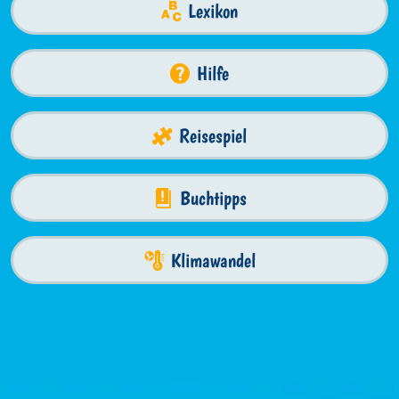
Lexikon
Hilfe
Reisespiel
Buchtipps
Klimawandel