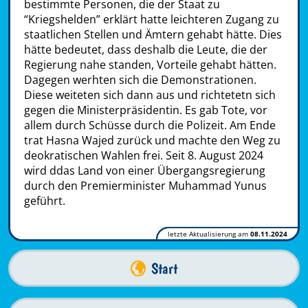
bestimmte Personen, die der Staat zu
“Kriegshelden” erklärt hatte leichteren Zugang zu
staatlichen Stellen und Ämtern gehabt hätte. Dies
hätte bedeutet, dass deshalb die Leute, die der
Regierung nahe standen, Vorteile gehabt hätten.
Dagegen werhten sich die Demonstrationen.
Diese weiteten sich dann aus und richtetetn sich
gegen die Ministerpräsidentin. Es gab Tote, vor
allem durch Schüsse durch die Polizeit. Am Ende
trat Hasna Wajed zurück und machte den Weg zu
deokratischen Wahlen frei. Seit 8. August 2024
wird ddas Land von einer Übergangsregierung
durch den Premierminister Muhammad Yunus
geführt.
letzte Aktualisierung am
08.11.2024
Start