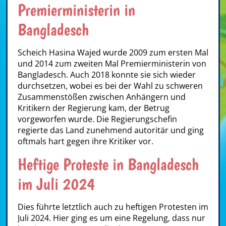
Premierministerin in
Bangladesch
Scheich Hasina Wajed wurde 2009 zum ersten Mal
und 2014 zum zweiten Mal Premierministerin von
Bangladesch. Auch 2018 konnte sie sich wieder
durchsetzen, wobei es bei der Wahl zu schweren
Zusammenstößen zwischen Anhängern und
Kritikern der Regierung kam, der Betrug
vorgeworfen wurde. Die Regierungschefin
regierte das Land zunehmend autoritär und ging
oftmals hart gegen ihre Kritiker vor.
Heftige Proteste in Bangladesch
im Juli 2024
Dies führte letztlich auch zu heftigen Protesten im
Juli 2024. Hier ging es um eine Regelung, dass nur