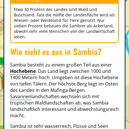
Etwa 30 Prozent des Landes sind Wald und
Buschland. Fast die Hälfte der Landesfläche wird als
Wiesen- oder Weideland für Tiere genutzt. Nur
sieben Prozent bebauen die Sambier als Ackerland,
obwohl sehr viele Menschen von der Landwirtschaft
leben.
Wie sieht es aus in Sambia?
Sambia besteht zu einem großen Teil aus einer
Hochebene
. Das Land liegt zwischen 1000 und
1400 Metern hoch. Umgeben ist diese Hochebene
von tiefen Tälern. Der höchste Berg liegt im Osten
des Landes in den Mafinga-Bergen.
Savannen
landschaften wechseln sich mit
tropischen Waldlandschaften ab, was Sambia
landschaftlich interessant und abwechslungsreich
macht.
Sambia ist sehr wasserreich, Flüsse und Seen