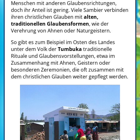
Menschen mit anderen Glaubensrichtungen,
doch ihr Anteil ist gering. Viele Sambier verbinden
ihren christlichen Glauben mit
alten,
traditionellen Glaubensformen
, wie der
Verehrung von Ahnen oder Naturgeistern.
So gibt es zum Beispiel im Osten des Landes
unter dem Volk der
Tumbuka
traditionelle
Rituale und Glaubensvorstellungen, etwa im
Zusammenhang mit Ahnen, Geistern oder
besonderen Zeremonien, die oft zusammen mit
dem christlichen Glauben weiter gepflegt werden.