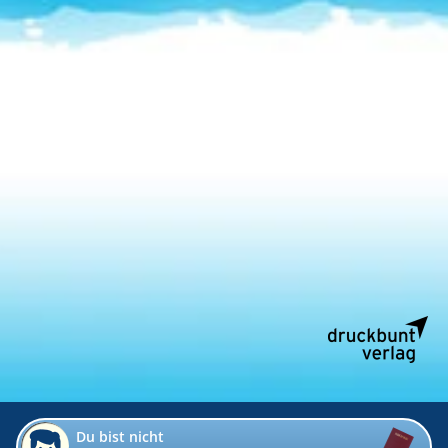
Du bist nicht