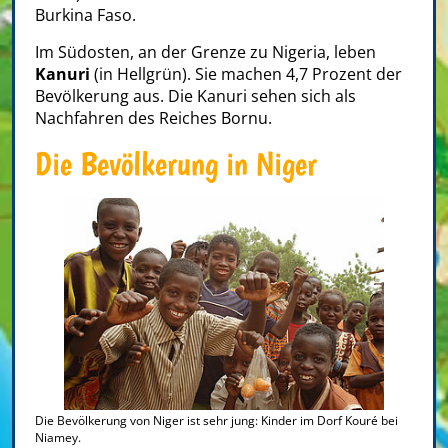
Burkina Faso.
Im Südosten, an der Grenze zu Nigeria, leben
Kanuri
(in Hellgrün). Sie machen 4,7 Prozent der
Bevölkerung aus. Die Kanuri sehen sich als
Nachfahren des Reiches Bornu.
Die Bevölkerung in Niger
Die Bevölkerung von Niger ist sehr jung: Kinder im Dorf Kouré bei
Niamey.