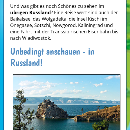
Und was gibt es noch Schönes zu sehen im
übrigen Russland
? Eine Reise wert sind auch der
Baikalsee, das Wolgadelta, die Insel Kischi im
Onegasee, Sotschi, Nowgorod, Kaliningrad und
eine Fahrt mit der Transsibirischen Eisenbahn bis
nach Wladiwostok.
Unbedingt anschauen - in
Russland!