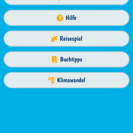
Hilfe
Reisespiel
Buchtipps
Klimawandel