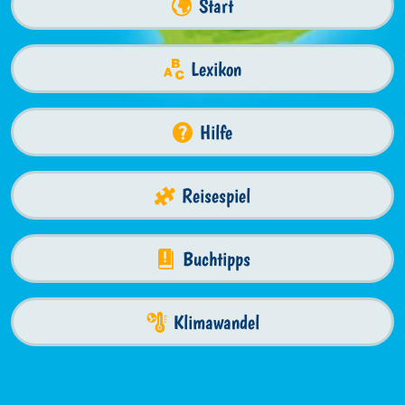
Start
Lexikon
Hilfe
Reisespiel
Buchtipps
Klimawandel