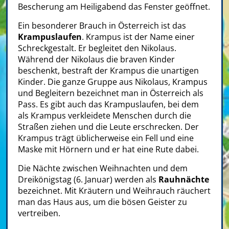
Bescherung am Heiligabend das Fenster geöffnet.
Ein besonderer Brauch in Österreich ist das
Krampuslaufen
. Krampus ist der Name einer
Schreckgestalt. Er begleitet den Nikolaus.
Während der Nikolaus die braven Kinder
beschenkt, bestraft der Krampus die unartigen
Kinder. Die ganze Gruppe aus Nikolaus, Krampus
und Begleitern bezeichnet man in Österreich als
Pass. Es gibt auch das Krampuslaufen, bei dem
als Krampus verkleidete Menschen durch die
Straßen ziehen und die Leute erschrecken. Der
Krampus trägt üblicherweise ein Fell und eine
Maske mit Hörnern und er hat eine Rute dabei.
Die Nächte zwischen Weihnachten und dem
Dreikönigstag (6. Januar) werden als
Rauhnächte
bezeichnet. Mit Kräutern und Weihrauch räuchert
man das Haus aus, um die bösen Geister zu
vertreiben.