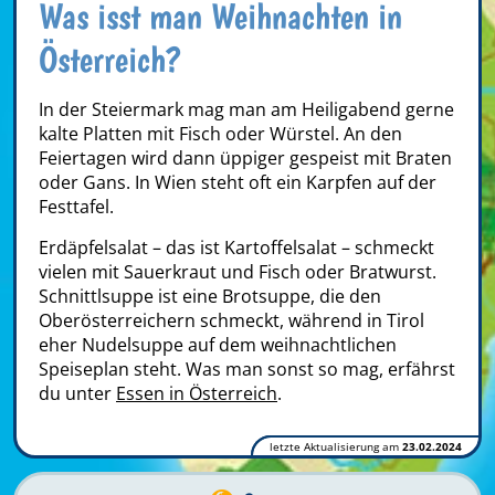
Was isst man Weihnachten in
Österreich?
In der Steiermark mag man am Heiligabend gerne
kalte Platten mit Fisch oder Würstel. An den
Feiertagen wird dann üppiger gespeist mit Braten
oder Gans. In Wien steht oft ein Karpfen auf der
Festtafel.
Erdäpfelsalat – das ist Kartoffelsalat – schmeckt
vielen mit Sauerkraut und Fisch oder Bratwurst.
Schnittlsuppe ist eine Brotsuppe, die den
Oberösterreichern schmeckt, während in Tirol
eher Nudelsuppe auf dem weihnachtlichen
Speiseplan steht. Was man sonst so mag, erfährst
du unter
Essen in Österreich
.
letzte Aktualisierung am
23.02.2024