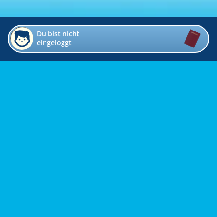
Du bist nicht
eingeloggt
Impressum
Kontakt
Datenschutz
Bildverzeichnis
Links
Presse