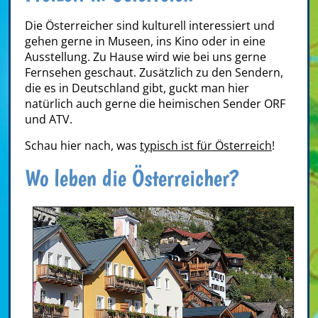
Die Österreicher sind kulturell interessiert und
gehen gerne in Museen, ins Kino oder in eine
Ausstellung. Zu Hause wird wie bei uns gerne
Fernsehen geschaut. Zusätzlich zu den Sendern,
die es in Deutschland gibt, guckt man hier
natürlich auch gerne die heimischen Sender ORF
und ATV.
Schau hier nach, was
typisch ist für Österreich
!
Wo leben die Österreicher?