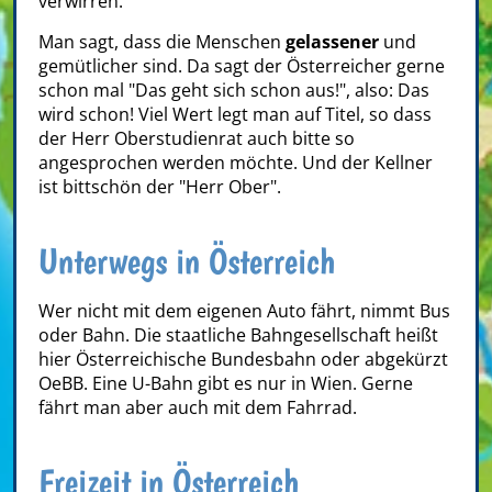
verwirren.
Man sagt, dass die Menschen
gelassener
und
gemütlicher sind. Da sagt der Österreicher gerne
schon mal "Das geht sich schon aus!", also: Das
wird schon! Viel Wert legt man auf Titel, so dass
der Herr Oberstudienrat auch bitte so
angesprochen werden möchte. Und der Kellner
ist bittschön der "Herr Ober".
Unterwegs in Österreich
Wer nicht mit dem eigenen Auto fährt, nimmt Bus
oder Bahn. Die staatliche Bahngesellschaft heißt
hier Österreichische Bundesbahn oder abgekürzt
OeBB. Eine U-Bahn gibt es nur in Wien. Gerne
fährt man aber auch mit dem Fahrrad.
Freizeit in Österreich