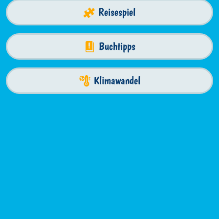
Reisespiel
Buchtipps
Klimawandel