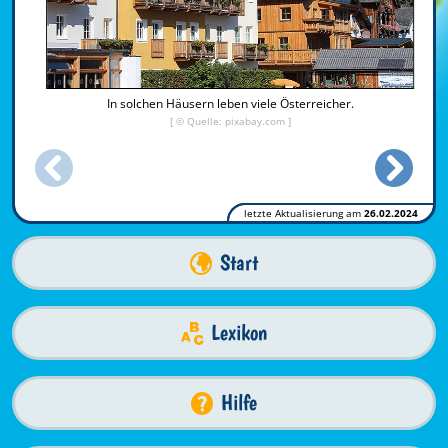
In solchen Häusern leben viele Österreicher.
[ © Quelle: pixabay.com ]
letzte Aktualisierung am
26.02.2024
Start
Lexikon
Hilfe