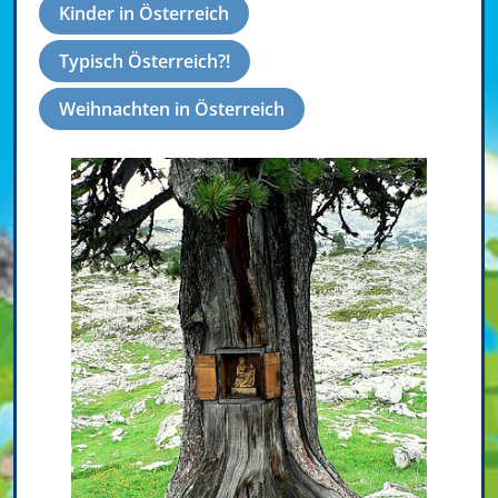
Kinder in Österreich
Typisch Österreich?!
Weihnachten in Österreich