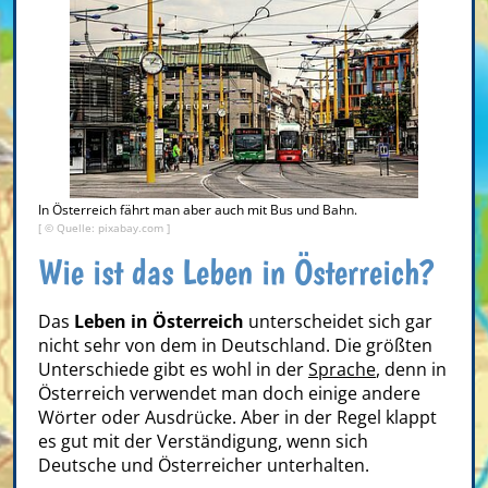
In Österreich fährt man aber auch mit Bus und Bahn.
[ © Quelle: pixabay.com ]
Wie ist das Leben in Österreich?
Das
Leben in Österreich
unterscheidet sich gar
nicht sehr von dem in Deutschland. Die größten
Unterschiede gibt es wohl in der
Sprache
, denn in
Österreich verwendet man doch einige andere
Wörter oder Ausdrücke. Aber in der Regel klappt
es gut mit der Verständigung, wenn sich
Deutsche und Österreicher unterhalten.