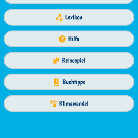
Lexikon
Hilfe
Reisespiel
Buchtipps
Klimawandel