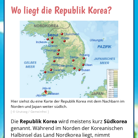
Wo liegt die Republik Korea?
Hier siehst du eine Karte der Republik Korea mit dem Nachbarn im
Norden und Japan weiter südlich.
[ ©
Urutseg
/ Gemeinfrei ]
Die
Republik Korea
wird meistens kurz
Südkorea
genannt. Während im Norden der Koreanischen
Halbinsel das Land Nordkorea liegt, nimmt