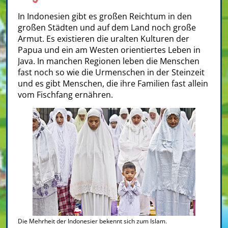
In Indonesien gibt es großen Reichtum in den
großen Städten und auf dem Land noch große
Armut. Es existieren die uralten Kulturen der
Papua und ein am Westen orientiertes Leben in
Java. In manchen Regionen leben die Menschen
fast noch so wie die Urmenschen in der Steinzeit
und es gibt Menschen, die ihre Familien fast allein
vom Fischfang ernähren.
Die Mehrheit der Indonesier bekennt sich zum Islam.