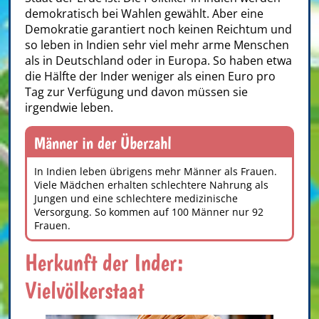
demokratisch bei Wahlen gewählt. Aber eine
Demokratie garantiert noch keinen Reichtum und
so leben in Indien sehr viel mehr arme Menschen
als in Deutschland oder in Europa. So haben etwa
die Hälfte der Inder weniger als einen Euro pro
Tag zur Verfügung und davon müssen sie
irgendwie leben.
Männer in der Überzahl
In Indien leben übrigens mehr Männer als Frauen.
Viele Mädchen erhalten schlechtere Nahrung als
Jungen und eine schlechtere medizinische
Versorgung. So kommen auf 100 Männer nur 92
Frauen.
Herkunft der Inder:
Vielvölkerstaat