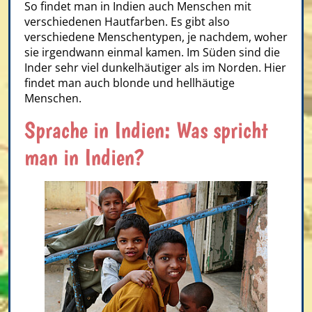
So findet man in Indien auch Menschen mit
verschiedenen Hautfarben. Es gibt also
verschiedene Menschentypen, je nachdem, woher
sie irgendwann einmal kamen. Im Süden sind die
Inder sehr viel dunkelhäutiger als im Norden. Hier
findet man auch blonde und hellhäutige
Menschen.
Sprache in Indien: Was spricht
man in Indien?