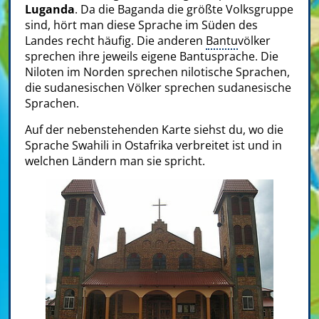
Luganda
. Da die Baganda die größte Volksgruppe
sind, hört man diese Sprache im Süden des
Landes recht häufig. Die anderen
Bantu
völker
sprechen ihre jeweils eigene Bantusprache. Die
Niloten im Norden sprechen nilotische Sprachen,
die sudanesischen Völker sprechen sudanesische
Sprachen.
Auf der nebenstehenden Karte siehst du, wo die
Sprache Swahili in Ostafrika verbreitet ist und in
welchen Ländern man sie spricht.