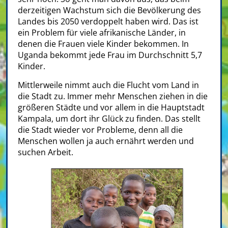
derzeitigen Wachstum sich die Bevölkerung des
Landes bis 2050 verdoppelt haben wird. Das ist
ein Problem für viele afrikanische Länder, in
denen die Frauen viele Kinder bekommen. In
Uganda bekommt jede Frau im Durchschnitt 5,7
Kinder.
Mittlerweile nimmt auch die Flucht vom Land in
die Stadt zu. Immer mehr Menschen ziehen in die
größeren Städte und vor allem in die Hauptstadt
Kampala, um dort ihr Glück zu finden. Das stellt
die Stadt wieder vor Probleme, denn all die
Menschen wollen ja auch ernährt werden und
suchen Arbeit.