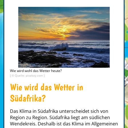
Wie wird wohl das Wetter heute?
[ © Quelle: pixabay.com ]
Wie wird das Wetter in
Südafrika?
Das Klima in Südafrika unterscheidet sich von
Region zu Region. Südafrika liegt am südlichen
Wendekreis. Deshalb ist das Klima im Allgemeinen