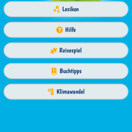
Lexikon
Hilfe
Reisespiel
Buchtipps
Klimawandel