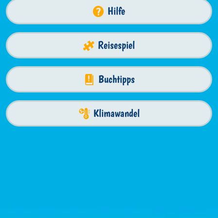
Hilfe
Reisespiel
Buchtipps
Klimawandel