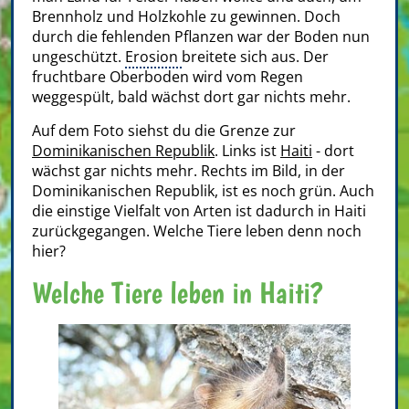
Brennholz und Holzkohle zu gewinnen. Doch
durch die fehlenden Pflanzen war der Boden nun
ungeschützt.
Erosion
breitete sich aus. Der
fruchtbare Oberboden wird vom Regen
weggespült, bald wächst dort gar nichts mehr.
Auf dem Foto siehst du die Grenze zur
Dominikanischen Republik
. Links ist
Haiti
- dort
wächst gar nichts mehr. Rechts im Bild, in der
Dominikanischen Republik, ist es noch grün. Auch
die einstige Vielfalt von Arten ist dadurch in Haiti
zurückgegangen. Welche Tiere leben denn noch
hier?
Welche Tiere leben in Haiti?