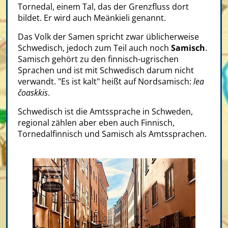
Tornedal, einem Tal, das der Grenzfluss dort
bildet. Er wird auch Meänkieli genannt.
Das Volk der Samen spricht zwar üblicherweise
Schwedisch, jedoch zum Teil auch noch
Samisch
.
Samisch gehört zu den finnisch-ugrischen
Sprachen und ist mit Schwedisch darum nicht
verwandt. "Es ist kalt" heißt auf Nordsamisch:
lea
čoaskkis
.
Schwedisch ist die Amtssprache in Schweden,
regional zählen aber eben auch Finnisch,
Tornedalfinnisch und Samisch als Amtssprachen.