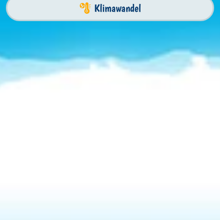
Klimawandel