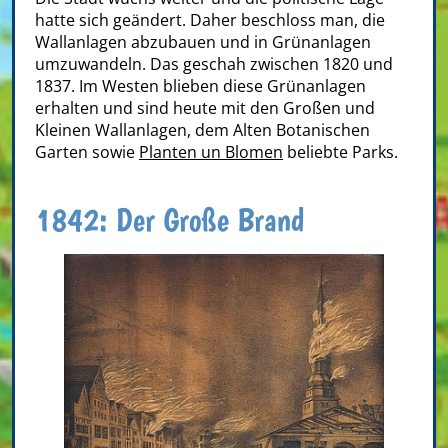
hatte sich geändert. Daher beschloss man, die
Wallanlagen abzubauen und in Grünanlagen
umzuwandeln. Das geschah zwischen 1820 und
1837. Im Westen blieben diese Grünanlagen
erhalten und sind heute mit den Großen und
Kleinen Wallanlagen, dem Alten Botanischen
Garten sowie
Planten un Blomen
beliebte Parks.
1842: Der Große Brand