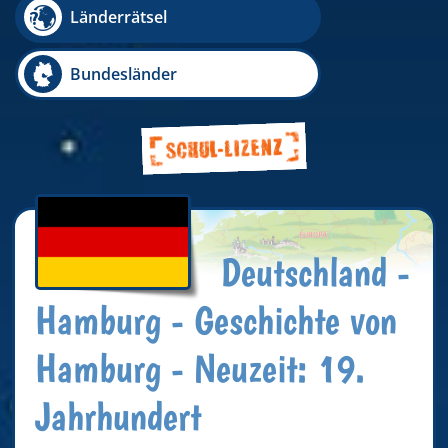
Länderrätsel
Bundesländer
Deutschland -
Hamburg - Geschichte von
Hamburg - Neuzeit: 19.
Jahrhundert