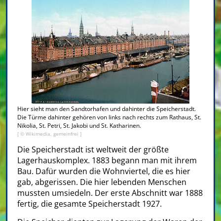
Hier sieht man den Sandtorhafen und dahinter die Speicherstadt.
Die Türme dahinter gehören von links nach rechts zum Rathaus, St.
Nikolia, St. Petri, St. Jakobi und St. Katharinen.
[ © Wikimedia, gemeinfrei ]
Die Speicherstadt ist weltweit der größte
Lagerhauskomplex. 1883 begann man mit ihrem
Bau. Dafür wurden die Wohnviertel, die es hier
gab, abgerissen. Die hier lebenden Menschen
mussten umsiedeln. Der erste Abschnitt war 1888
fertig, die gesamte Speicherstadt 1927.