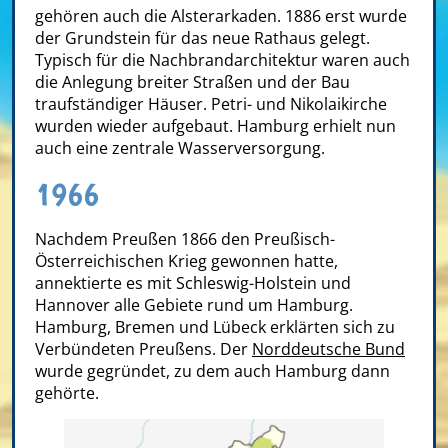
gehören auch die Alsterarkaden. 1886 erst wurde
der Grundstein für das neue Rathaus gelegt.
Typisch für die Nachbrandarchitektur waren auch
die Anlegung breiter Straßen und der Bau
traufständiger Häuser. Petri- und Nikolaikirche
wurden wieder aufgebaut. Hamburg erhielt nun
auch eine zentrale Wasserversorgung.
1966
Nachdem Preußen 1866 den Preußisch-
Österreichischen Krieg gewonnen hatte,
annektierte es mit Schleswig-Holstein und
Hannover alle Gebiete rund um Hamburg.
Hamburg, Bremen und Lübeck erklärten sich zu
Verbündeten Preußens. Der
Norddeutsche Bund
wurde gegründet, zu dem auch Hamburg dann
gehörte.