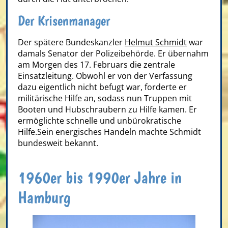
Der Krisenmanager
Der spätere Bundeskanzler
Helmut Schmidt
war
damals Senator der Polizeibehörde. Er übernahm
am Morgen des 17. Februars die zentrale
Einsatzleitung. Obwohl er von der Verfassung
dazu eigentlich nicht befugt war, forderte er
militärische Hilfe an, sodass nun Truppen mit
Booten und Hubschraubern zu Hilfe kamen. Er
ermöglichte schnelle und unbürokratische
Hilfe.Sein energisches Handeln machte Schmidt
bundesweit bekannt.
1960er bis 1990er Jahre in
Hamburg