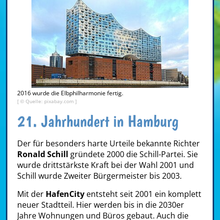
2016 wurde die Elbphilharmonie fertig.
[ © Quelle: pixabay.com ]
21. Jahrhundert in Hamburg
Der für besonders harte Urteile bekannte Richter
Ronald Schill
gründete 2000 die Schill-Partei. Sie
wurde drittstärkste Kraft bei der Wahl 2001 und
Schill wurde Zweiter Bürgermeister bis 2003.
Mit der
HafenCity
entsteht seit 2001 ein komplett
neuer Stadtteil. Hier werden bis in die 2030er
Jahre Wohnungen und Büros gebaut. Auch die