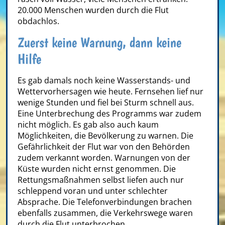
20.000 Menschen wurden durch die Flut
obdachlos.
Zuerst keine Warnung, dann keine
Hilfe
Es gab damals noch keine Wasserstands- und
Wettervorhersagen wie heute. Fernsehen lief nur
wenige Stunden und fiel bei Sturm schnell aus.
Eine Unterbrechung des Programms war zudem
nicht möglich. Es gab also auch kaum
Möglichkeiten, die Bevölkerung zu warnen. Die
Gefährlichkeit der Flut war von den Behörden
zudem verkannt worden. Warnungen von der
Küste wurden nicht ernst genommen. Die
Rettungsmaßnahmen selbst liefen auch nur
schleppend voran und unter schlechter
Absprache. Die Telefonverbindungen brachen
ebenfalls zusammen, die Verkehrswege waren
durch die Flut unterbrochen.