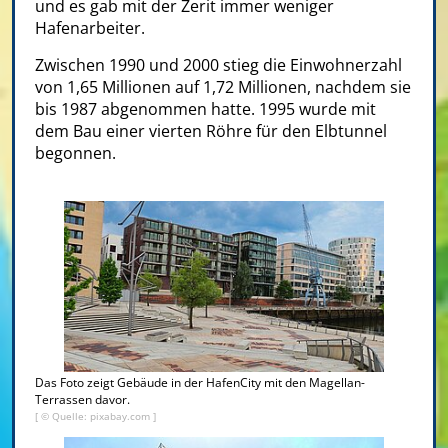
und es gab mit der Zerit immer weniger
Hafenarbeiter.
Zwischen 1990 und 2000 stieg die Einwohnerzahl
von 1,65 Millionen auf 1,72 Millionen, nachdem sie
bis 1987 abgenommen hatte. 1995 wurde mit
dem Bau einer vierten Röhre für den Elbtunnel
begonnen.
Das Foto zeigt Gebäude in der HafenCity mit den Magellan-
Terrassen davor.
[ © Quelle: pixabay.com ]