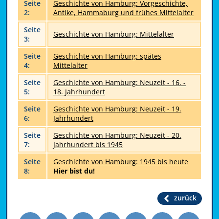
Seite
Geschichte von Hamburg: Vorgeschichte,
2:
Antike, Hammaburg und frühes Mittelalter
Seite
Geschichte von Hamburg: Mittelalter
3:
Seite
Geschichte von Hamburg: spätes
4:
Mittelalter
Seite
Geschichte von Hamburg: Neuzeit - 16. -
5:
18. Jahrhundert
Seite
Geschichte von Hamburg: Neuzeit - 19.
6:
Jahrhundert
Seite
Geschichte von Hamburg: Neuzeit - 20.
7:
Jahrhundert bis 1945
Seite
Geschichte von Hamburg: 1945 bis heute
8:
Hier bist du!
zurück