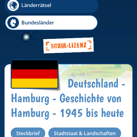
Länderrätsel
Bundesländer
Deutschland -
Hamburg - Geschichte von
Hamburg - 1945 bis heute
Steckbrief
Stadtstaat & Landschaften