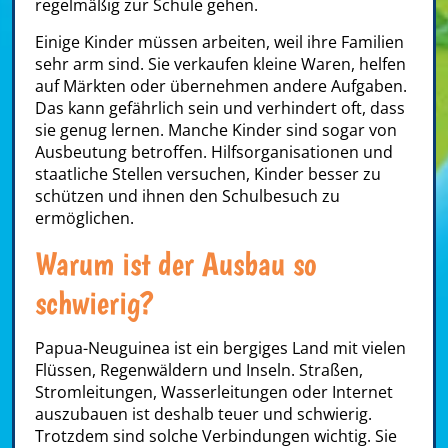
regelmäßig zur Schule gehen.
Einige Kinder müssen arbeiten, weil ihre Familien
sehr arm sind. Sie verkaufen kleine Waren, helfen
auf Märkten oder übernehmen andere Aufgaben.
Das kann gefährlich sein und verhindert oft, dass
sie genug lernen. Manche Kinder sind sogar von
Ausbeutung betroffen. Hilfsorganisationen und
staatliche Stellen versuchen, Kinder besser zu
schützen und ihnen den Schulbesuch zu
ermöglichen.
Warum ist der Ausbau so
schwierig?
Papua-Neuguinea ist ein bergiges Land mit vielen
Flüssen, Regenwäldern und Inseln. Straßen,
Stromleitungen, Wasserleitungen oder Internet
auszubauen ist deshalb teuer und schwierig.
Trotzdem sind solche Verbindungen wichtig. Sie