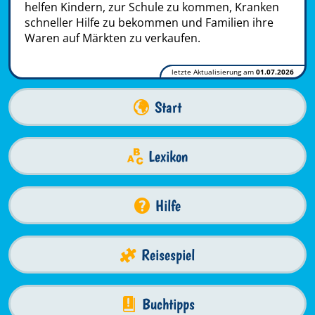
helfen Kindern, zur Schule zu kommen, Kranken
schneller Hilfe zu bekommen und Familien ihre
Waren auf Märkten zu verkaufen.
letzte Aktualisierung am
01.07.2026
Start
Lexikon
Hilfe
Reisespiel
Buchtipps