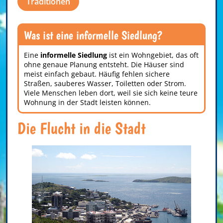
Traditionen
Was ist eine informelle Siedlung?
Eine
informelle Siedlung
ist ein Wohngebiet, das oft
ohne genaue Planung entsteht. Die Häuser sind
meist einfach gebaut. Häufig fehlen sichere
Straßen, sauberes Wasser, Toiletten oder Strom.
Viele Menschen leben dort, weil sie sich keine teure
Wohnung in der Stadt leisten können.
Die Flucht in die Stadt