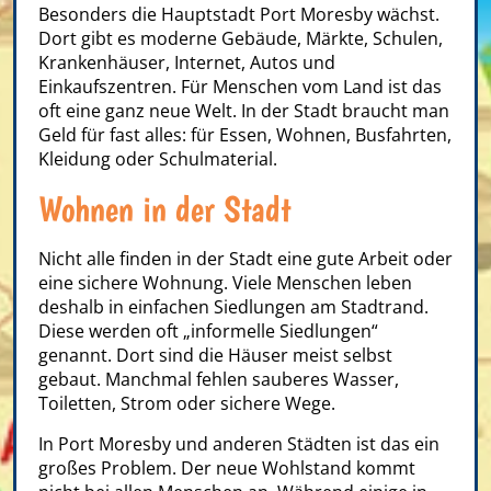
Besonders die Hauptstadt Port Moresby wächst.
Dort gibt es moderne Gebäude, Märkte, Schulen,
Krankenhäuser, Internet, Autos und
Einkaufszentren. Für Menschen vom Land ist das
oft eine ganz neue Welt. In der Stadt braucht man
Geld für fast alles: für Essen, Wohnen, Busfahrten,
Kleidung oder Schulmaterial.
Wohnen in der Stadt
Nicht alle finden in der Stadt eine gute Arbeit oder
eine sichere Wohnung. Viele Menschen leben
deshalb in einfachen Siedlungen am Stadtrand.
Diese werden oft „informelle Siedlungen“
genannt. Dort sind die Häuser meist selbst
gebaut. Manchmal fehlen sauberes Wasser,
Toiletten, Strom oder sichere Wege.
In Port Moresby und anderen Städten ist das ein
großes Problem. Der neue Wohlstand kommt