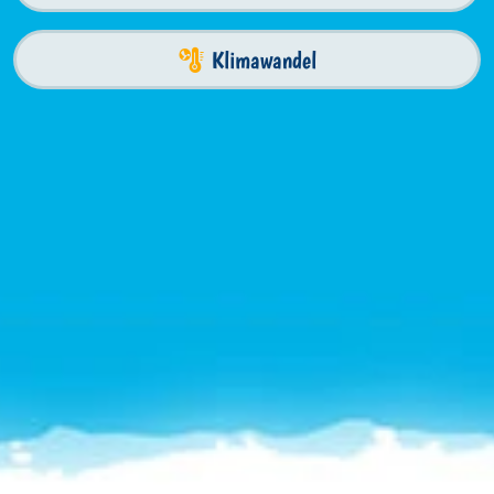
Klimawandel