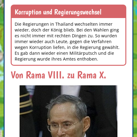
Korruption und Regierungswechsel
Die Regierungen in Thailand wechselten immer
wieder, doch der König blieb. Bei den Wahlen ging
es nicht immer mit rechten Dingen zu. So wurden
immer wieder auch Leute, gegen die Verfahren
wegen Korruption liefen, in die Regierung gewählt.
Es gab dann wieder einen Militärputsch und die
Regierung wurde ihres Amtes enthoben.
Von Rama VIII. zu Rama X.