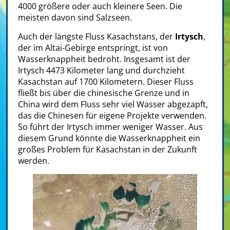
4000 größere oder auch kleinere Seen. Die
meisten davon sind Salzseen.
Auch der längste Fluss Kasachstans, der
Irtysch
,
der im Altai-Gebirge entspringt, ist von
Wasserknappheit bedroht. Insgesamt ist der
Irtysch 4473 Kilometer lang und durchzieht
Kasachstan auf 1700 Kilometern. Dieser Fluss
fließt bis über die chinesische Grenze und in
China wird dem Fluss sehr viel Wasser abgezapft,
das die Chinesen für eigene Projekte verwenden.
So führt der Irtysch immer weniger Wasser. Aus
diesem Grund könnte die Wasserknappheit ein
großes Problem für Kasachstan in der Zukunft
werden.