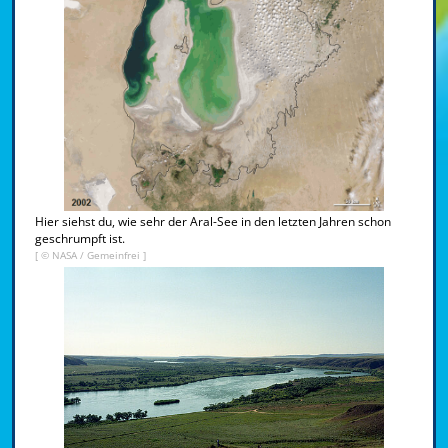
Hier siehst du, wie sehr der Aral-See in den letzten Jahren schon
geschrumpft ist.
[ ©
NASA
/ Gemeinfrei ]