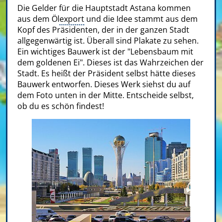
Die Gelder für die Hauptstadt Astana kommen
aus dem Öl
export
und die Idee stammt aus dem
Kopf des Präsidenten, der in der ganzen Stadt
allgegenwärtig ist. Überall sind Plakate zu sehen.
Ein wichtiges Bauwerk ist der "Lebensbaum mit
dem goldenen Ei". Dieses ist das Wahrzeichen der
Stadt. Es heißt der Präsident selbst hätte dieses
Bauwerk entworfen. Dieses Werk siehst du auf
dem Foto unten in der Mitte. Entscheide selbst,
ob du es schön findest!