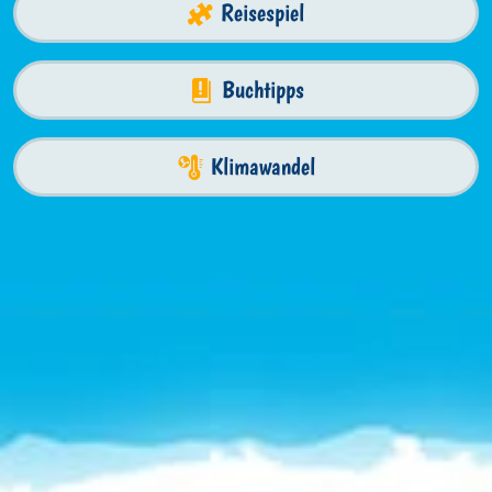
Reisespiel
Buchtipps
Klimawandel