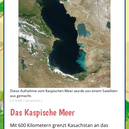
Diese Aufnahme vom Kaspischen Meer wurde von einem Satelliten
aus gemacht.
[ © NASA / Gemeinfrei ]
Das Kaspische Meer
Mit 600 Kilometern grenzt Kasachstan an das