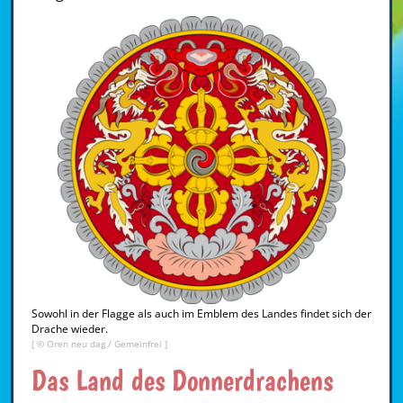
Sowohl in der Flagge als auch im Emblem des Landes findet sich der
Drache wieder.
[ ©
Oren neu dag
/ Gemeinfrei ]
Das Land des Donnerdrachens