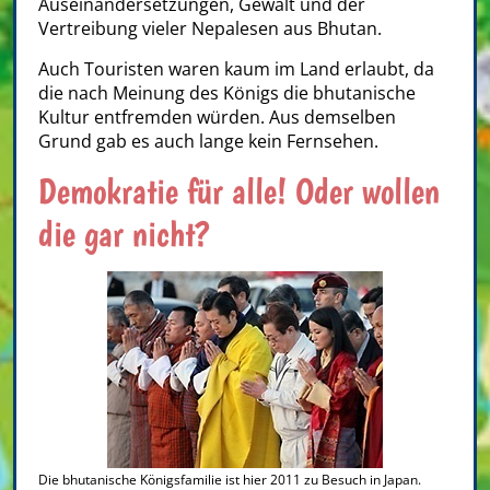
Auseinandersetzungen, Gewalt und der
Vertreibung vieler Nepalesen aus Bhutan.
Auch Touristen waren kaum im Land erlaubt, da
die nach Meinung des Königs die bhutanische
Kultur entfremden würden. Aus demselben
Grund gab es auch lange kein Fernsehen.
Demokratie für alle! Oder wollen
die gar nicht?
Die bhutanische Königsfamilie ist hier 2011 zu Besuch in Japan.