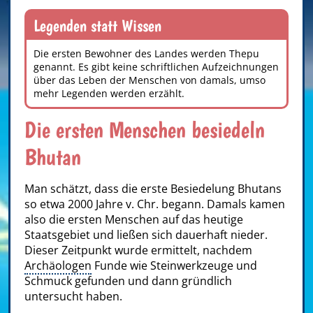
Legenden statt Wissen
Die ersten Bewohner des Landes werden Thepu
genannt. Es gibt keine schriftlichen Aufzeichnungen
über das Leben der Menschen von damals, umso
mehr Legenden werden erzählt.
Die ersten Menschen besiedeln
Bhutan
Man schätzt, dass die erste Besiedelung Bhutans
so etwa 2000 Jahre v. Chr. begann. Damals kamen
also die ersten Menschen auf das heutige
Staatsgebiet und ließen sich dauerhaft nieder.
Dieser Zeitpunkt wurde ermittelt, nachdem
Archäologen
Funde wie Steinwerkzeuge und
Schmuck gefunden und dann gründlich
untersucht haben.