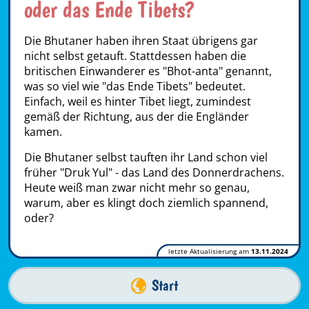
oder das Ende Tibets?
Die Bhutaner haben ihren Staat übrigens gar
nicht selbst getauft. Stattdessen haben die
britischen Einwanderer es "Bhot-anta" genannt,
was so viel wie "das Ende Tibets" bedeutet.
Einfach, weil es hinter Tibet liegt, zumindest
gemäß der Richtung, aus der die Engländer
kamen.
Die Bhutaner selbst tauften ihr Land schon viel
früher "Druk Yul" - das Land des Donnerdrachens.
Heute weiß man zwar nicht mehr so genau,
warum, aber es klingt doch ziemlich spannend,
oder?
letzte Aktualisierung am
13.11.2024
Start