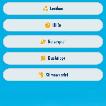
Lexikon
Hilfe
Reisespiel
Buchtipps
Klimawandel