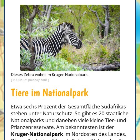
Dieses Zebra wohnt im Kruger-Nationalpark.
[ © Quelle: pixabay.com ]
Tiere im Nationalpark
Etwa sechs Prozent der Gesamtfläche Südafrikas
stehen unter Naturschutz. So gibt es 20 staatliche
Nationalparks und daneben viele kleine Tier- und
Pflanzenreservate. Am bekanntesten ist der
Kruger-Nationalpark
im Nordosten des Landes.