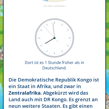
[ © wiki commons ]
Dort ist es 1 Stunde früher als in
Deutschland.
Die Demokratische Republik Kongo ist
ein Staat in Afrika, und zwar in
Zentralafrika
. Abgekürzt wird das
Land auch mit DR Kongo. Es grenzt an
neun weitere Staaten. Es gibt einen