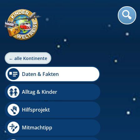
← alle Kontinente
Daten & Fakten
Alltag & Kinder
Hilfsprojekt
Mitmachtipp