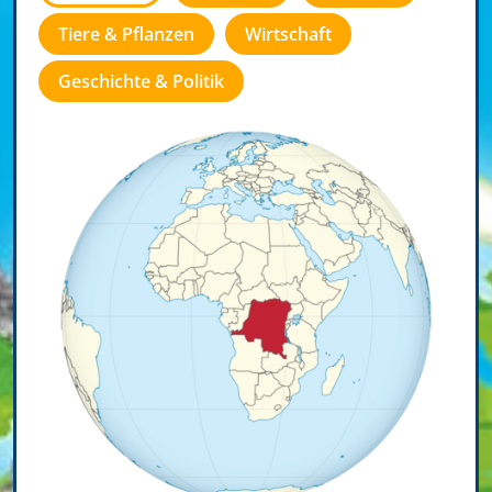
Tiere & Pflanzen
Wirtschaft
Geschichte & Politik