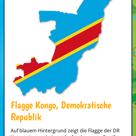
Flagge Kongo, Demokratische
Republik
Auf blauem Hintergrund zeigt die Flagge der DR