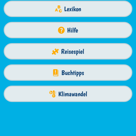
Lexikon
Hilfe
Reisespiel
Buchtipps
Klimawandel