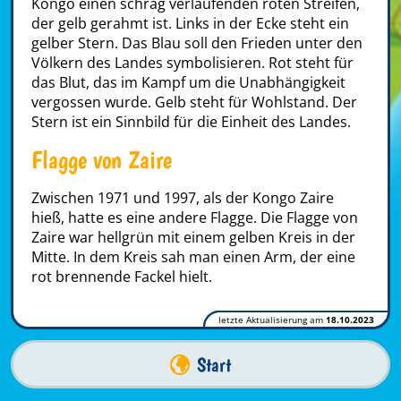
Kongo einen schräg verlaufenden roten Streifen,
der gelb gerahmt ist. Links in der Ecke steht ein
gelber Stern. Das Blau soll den Frieden unter den
Völkern des Landes symbolisieren. Rot steht für
das Blut, das im Kampf um die Unabhängigkeit
vergossen wurde. Gelb steht für Wohlstand. Der
Stern ist ein Sinnbild für die Einheit des Landes.
Flagge von Zaire
Zwischen 1971 und 1997, als der Kongo Zaire
hieß, hatte es eine andere Flagge. Die Flagge von
Zaire war hellgrün mit einem gelben Kreis in der
Mitte. In dem Kreis sah man einen Arm, der eine
rot brennende Fackel hielt.
letzte Aktualisierung am
18.10.2023
Start