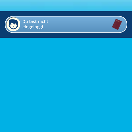
Du bist nicht
eingeloggt
Impressum
Kontakt
Datenschutz
Bildverzeichnis
Links
Presse