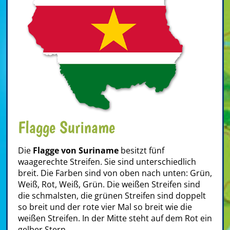
Flagge Suriname
Die
Flagge von Suriname
besitzt fünf
waagerechte Streifen. Sie sind unterschiedlich
breit. Die Farben sind von oben nach unten: Grün,
Weiß, Rot, Weiß, Grün. Die weißen Streifen sind
die schmalsten, die grünen Streifen sind doppelt
so breit und der rote vier Mal so breit wie die
weißen Streifen. In der Mitte steht auf dem Rot ein
gelber Stern.