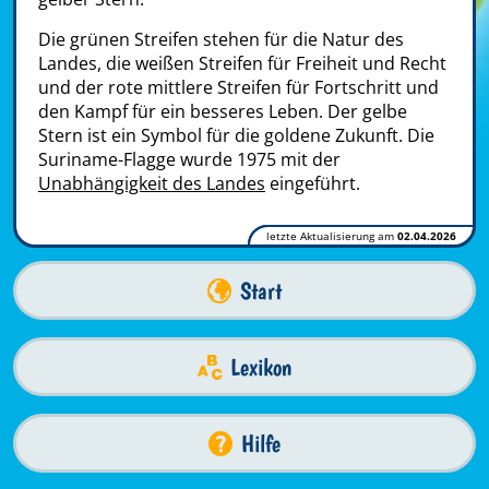
Die grünen Streifen stehen für die Natur des
Landes, die weißen Streifen für Freiheit und Recht
und der rote mittlere Streifen für Fortschritt und
den Kampf für ein besseres Leben. Der gelbe
Stern ist ein Symbol für die goldene Zukunft. Die
Suriname-Flagge wurde 1975 mit der
Unabhängigkeit des Landes
eingeführt.
letzte Aktualisierung am
02.04.2026
Start
Lexikon
Hilfe