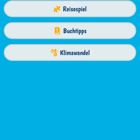
Reisespiel
Buchtipps
Klimawandel