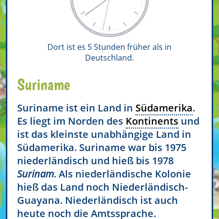
Dort ist es 5 Stunden früher als in
Deutschland.
Suriname
Suriname ist ein Land in
Südamerika
.
Es liegt im Norden des
Kontinents
und
ist das kleinste unabhängige Land in
Südamerika. Suriname war bis 1975
niederländisch und hieß bis 1978
Surinam
. Als niederländische Kolonie
hieß das Land noch Niederländisch-
Guayana. Niederländisch ist auch
heute noch die Amtssprache.