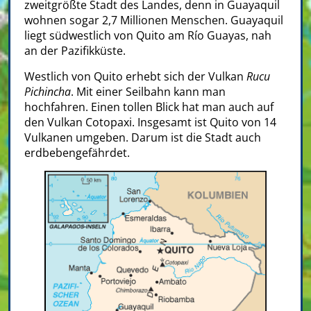
zweitgrößte Stadt des Landes, denn in Guayaquil
wohnen sogar 2,7 Millionen Menschen. Guayaquil
liegt südwestlich von Quito am Río Guayas, nah
an der Pazifikküste.
Westlich von Quito erhebt sich der Vulkan
Rucu
Pichincha
. Mit einer Seilbahn kann man
hochfahren. Einen tollen Blick hat man auch auf
den Vulkan Cotopaxi. Insgesamt ist Quito von 14
Vulkanen umgeben. Darum ist die Stadt auch
erdbebengefährdet.