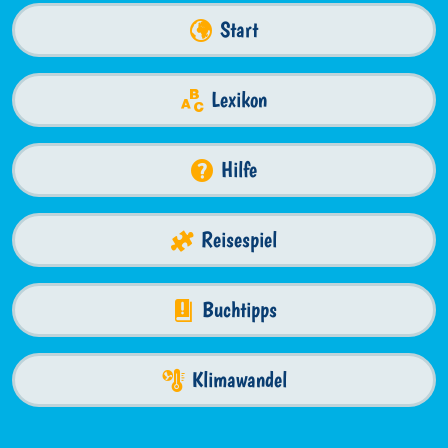
Start
Lexikon
Hilfe
Reisespiel
Buchtipps
Klimawandel