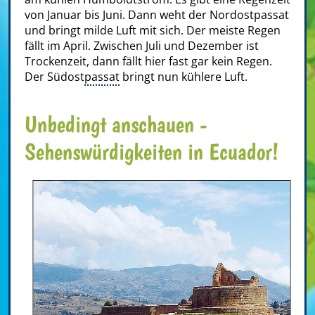
von Januar bis Juni. Dann weht der Nordostpassat
und bringt milde Luft mit sich. Der meiste Regen
fällt im April. Zwischen Juli und Dezember ist
Trockenzeit, dann fällt hier fast gar kein Regen.
Der Südost
passat
bringt nun kühlere Luft.
Unbedingt anschauen -
Sehenswürdigkeiten in Ecuador!