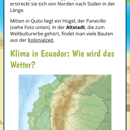
erstreckt sie sich von Norden nach Süden in der
Länge.
Mitten in Quito liegt ein Hügel, der Panecillo
(siehe Foto unten). In der
Altstadt
, die zum
Weltkulturerbe gehört, findet man viele Bauten
aus der
Kolonialzeit
.
Klima in Ecuador: Wie wird das
Wetter?