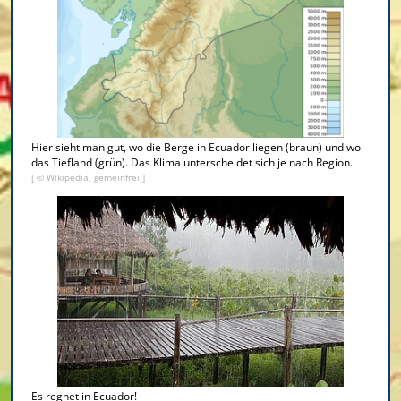
Hier sieht man gut, wo die Berge in Ecuador liegen (braun) und wo
das Tiefland (grün). Das Klima unterscheidet sich je nach Region.
[ © Wikipedia, gemeinfrei ]
Es regnet in Ecuador!