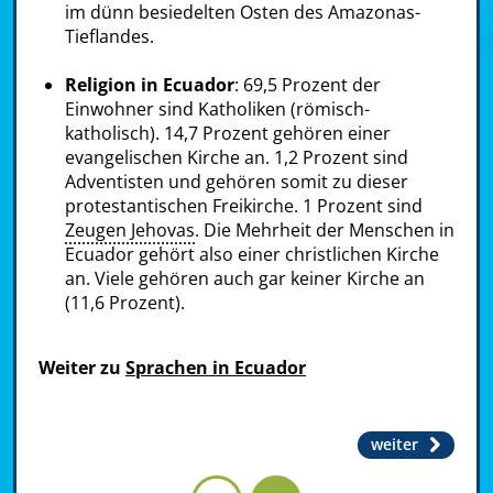
im dünn besiedelten Osten des Amazonas-
Tieflandes.
Religion in Ecuador
: 69,5 Prozent der
Einwohner sind Katholiken (römisch-
katholisch). 14,7 Prozent gehören einer
evangelischen Kirche an. 1,2 Prozent sind
Adventisten und gehören somit zu dieser
protestantischen Freikirche. 1 Prozent sind
Zeugen Jehovas
. Die Mehrheit der Menschen in
Ecuador gehört also einer christlichen Kirche
an. Viele gehören auch gar keiner Kirche an
(11,6 Prozent).
Weiter zu
Sprachen in Ecuador
weiter