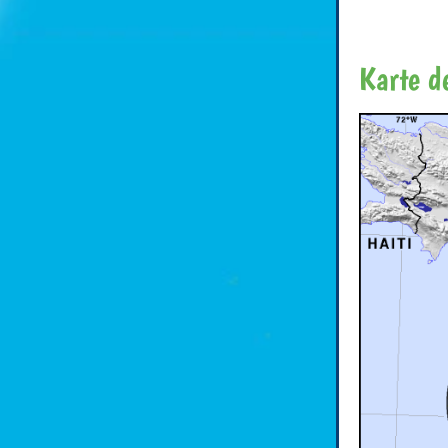
Karte d