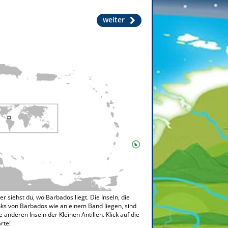
weiter
er siehst du, wo Barbados liegt. Die Inseln, die
nks von Barbados wie an einem Band liegen, sind
e anderen Inseln der Kleinen Antillen. Klick auf die
rte!