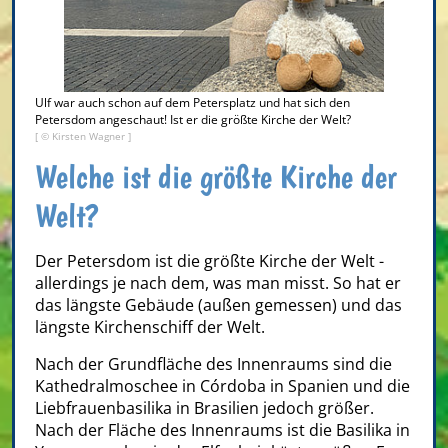
Ulf war auch schon auf dem Petersplatz und hat sich den
Petersdom angeschaut! Ist er die größte Kirche der Welt?
[ © Kirsten Wagner ]
Welche ist die größte Kirche der
Welt?
Der Petersdom ist die größte Kirche der Welt -
allerdings je nach dem, was man misst. So hat er
das längste Gebäude (außen gemessen) und das
längste Kirchenschiff der Welt.
Nach der Grundfläche des Innenraums sind die
Kathedralmoschee in Córdoba in Spanien und die
Liebfrauenbasilika in Brasilien jedoch größer.
Nach der Fläche des Innenraums ist die Basilika in