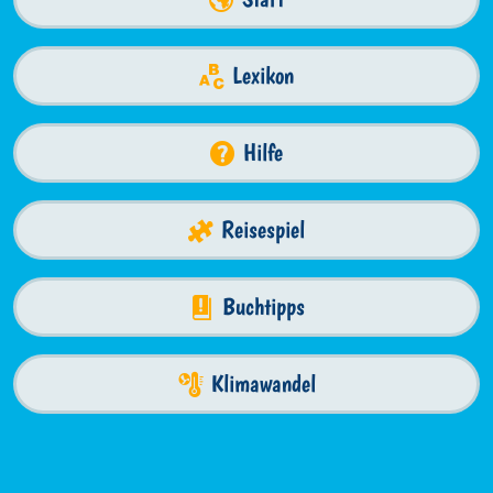
Lexikon
Hilfe
Reisespiel
Buchtipps
Klimawandel