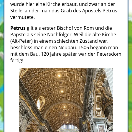
wurde hier eine Kirche erbaut, und zwar an der
Stelle, an der man das Grab des Apostels Petrus
vermutete.
Petrus
gilt als erster Bischof von Rom und die
Päpste als seine Nachfolger. Weil die alte Kirche
(Alt-Peter) in einem schlechten Zustand war,
beschloss man einen Neubau. 1506 begann man
mit dem Bau. 120 Jahre später war der Petersdom
fertig!