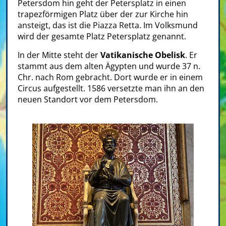
Petersdom hin geht der Petersplatz in einen
trapezförmigen Platz über der zur Kirche hin
ansteigt, das ist die Piazza Retta. Im Volksmund
wird der gesamte Platz Petersplatz genannt.
In der Mitte steht der
Vatikanische Obelisk
. Er
stammt aus dem alten Ägypten und wurde 37 n.
Chr. nach Rom gebracht. Dort wurde er in einem
Circus aufgestellt. 1586 versetzte man ihn an den
neuen Standort vor dem Petersdom.