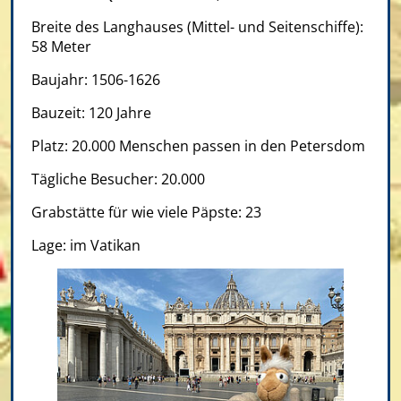
Breite des Langhauses (Mittel- und Seitenschiffe):
58 Meter
Baujahr: 1506-1626
Bauzeit: 120 Jahre
Platz: 20.000 Menschen passen in den Petersdom
Tägliche Besucher: 20.000
Grabstätte für wie viele Päpste: 23
Lage: im Vatikan