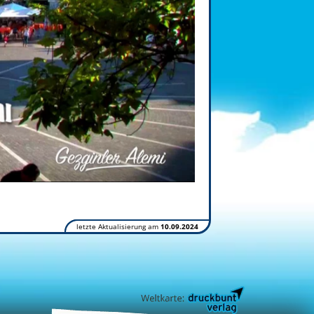
letzte Aktualisierung am
10.09.2024