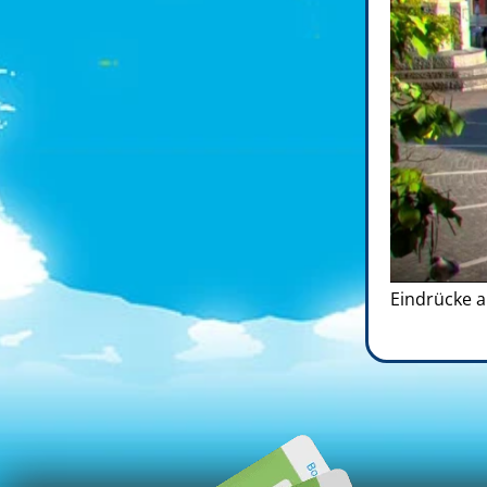
Eindrücke a