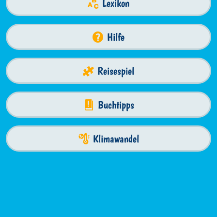
Lexikon
Hilfe
Reisespiel
Buchtipps
Klimawandel