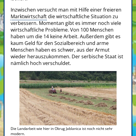
Inzwischen versucht man mit Hilfe einer freieren
Marktwirtschaft
die wirtschaftliche Situation zu
verbessern. Momentan gibt es immer noch viele
wirtschaftliche Probleme. Von 100 Menschen
haben um die 14 keine Arbeit. Außerdem gibt es
kaum Geld für den Sozialbereich und arme
Menschen haben es schwer, aus der Armut
wieder herauszukommen. Der serbische Staat ist
nämlich hoch verschuldet.
Die Landarbeit wie hier in Okrug Jablanica ist noch nicht sehr
modern.