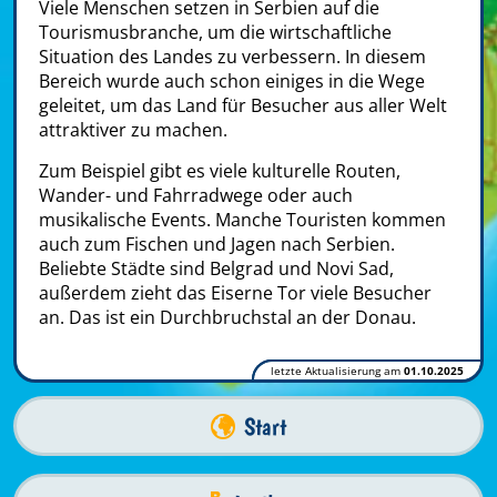
Viele Menschen setzen in Serbien auf die
Tourismusbranche, um die wirtschaftliche
Situation des Landes zu verbessern. In diesem
Bereich wurde auch schon einiges in die Wege
geleitet, um das Land für Besucher aus aller Welt
attraktiver zu machen.
Zum Beispiel gibt es viele kulturelle Routen,
Wander- und Fahrradwege oder auch
musikalische Events. Manche Touristen kommen
auch zum Fischen und Jagen nach Serbien.
Beliebte Städte sind Belgrad und Novi Sad,
außerdem zieht das Eiserne Tor viele Besucher
an. Das ist ein Durchbruchstal an der Donau.
letzte Aktualisierung am
01.10.2025
Start