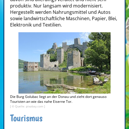
produktiv. Nur langsam wird modernisiert.
Hergestellt werden Nahrungsmittel und Autos
sowie landwirtschaftliche Maschinen, Papier, Blei,
Elektronik und Textilien.
Die Burg Golubac liegt an der Donau und zieht dort genauso
Touristen an wie das nahe Eiserne Tor.
[ © Quelle: pixabay.com ]
Tourismus