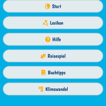
Start
Lexikon
Hilfe
Reisespiel
Buchtipps
Klimawandel