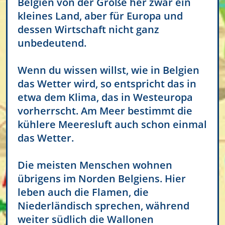
Belgien von der Größe her zwar ein
kleines Land, aber für Europa und
dessen Wirtschaft nicht ganz
unbedeutend.
Wenn du wissen willst, wie in Belgien
das Wetter wird, so entspricht das in
etwa dem Klima, das in Westeuropa
vorherrscht. Am Meer bestimmt die
kühlere Meeresluft auch schon einmal
das Wetter.
Die meisten Menschen wohnen
übrigens im Norden Belgiens. Hier
leben auch die Flamen, die
Niederländisch sprechen, während
weiter südlich die Wallonen