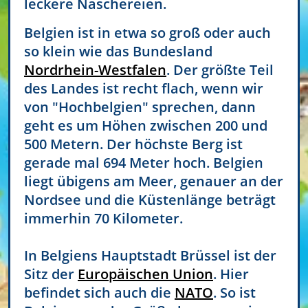
leckere Naschereien.
Belgien ist in etwa so groß oder auch
so klein wie das Bundesland
Nordrhein-Westfalen
. Der größte Teil
des Landes ist recht flach, wenn wir
von "Hochbelgien" sprechen, dann
geht es um Höhen zwischen 200 und
500 Metern. Der höchste Berg ist
gerade mal 694 Meter hoch. Belgien
liegt übigens am Meer, genauer an der
Nordsee und die Küstenlänge beträgt
immerhin 70 Kilometer.
In Belgiens Hauptstadt Brüssel ist der
Sitz der
Europäischen Union
. Hier
befindet sich auch die
NATO
. So ist