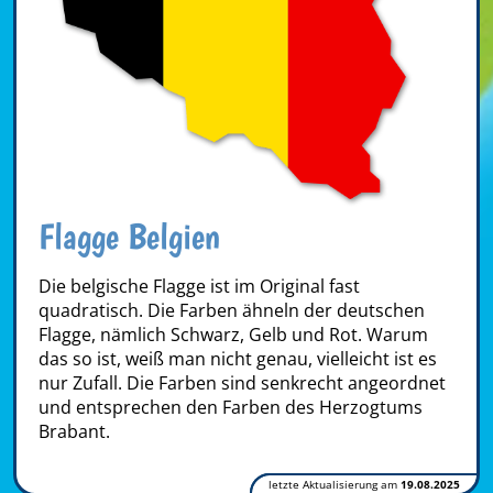
Flagge Belgien
Die belgische Flagge ist im Original fast
quadratisch. Die Farben ähneln der deutschen
Flagge, nämlich Schwarz, Gelb und Rot. Warum
das so ist, weiß man nicht genau, vielleicht ist es
nur Zufall. Die Farben sind senkrecht angeordnet
und entsprechen den Farben des Herzogtums
Brabant.
letzte Aktualisierung am
19.08.2025