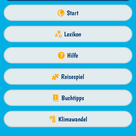
Start
Lexikon
Hilfe
Reisespiel
Buchtipps
Klimawandel