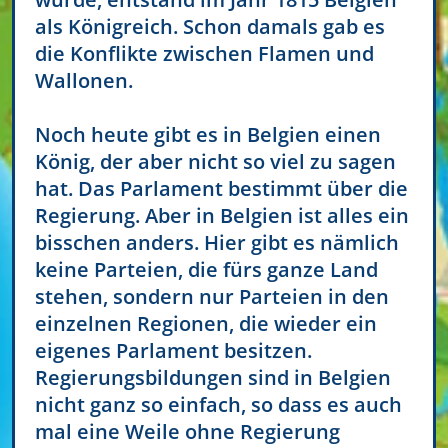
als Königreich. Schon damals gab es
die Konflikte zwischen Flamen und
Wallonen.
Noch heute gibt es in Belgien einen
König, der aber nicht so viel zu sagen
hat. Das Parlament bestimmt über die
Regierung. Aber in Belgien ist alles ein
bisschen anders. Hier gibt es nämlich
keine Parteien, die fürs ganze Land
stehen, sondern nur Parteien in den
einzelnen Regionen, die wieder ein
eigenes Parlament besitzen.
Regierungsbildungen sind in Belgien
nicht ganz so einfach, so dass es auch
mal eine Weile ohne Regierung