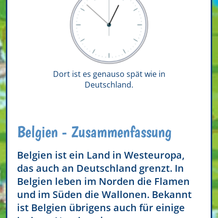
Dort ist es genauso spät wie in
Deutschland.
Belgien - Zusammenfassung
Belgien ist ein Land in Westeuropa,
das auch an Deutschland grenzt. In
Belgien leben im Norden die Flamen
und im Süden die Wallonen. Bekannt
ist Belgien übrigens auch für einige